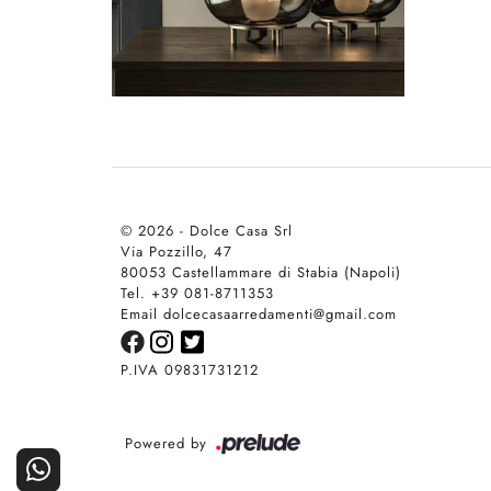
© 2026 - Dolce Casa Srl
Via Pozzillo, 47
80053 Castellammare di Stabia (Napoli)
Tel. +39 081-8711353
Email dolcecasaarredamenti@gmail.com
P.IVA 09831731212
Powered by