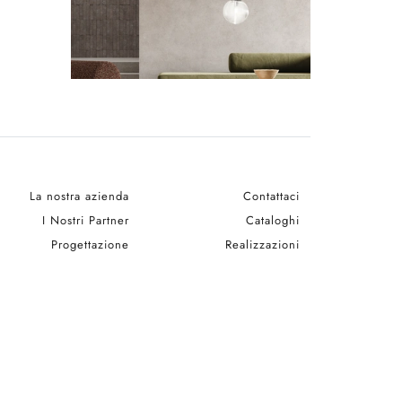
La nostra azienda
Contattaci
I Nostri Partner
Cataloghi
Progettazione
Realizzazioni