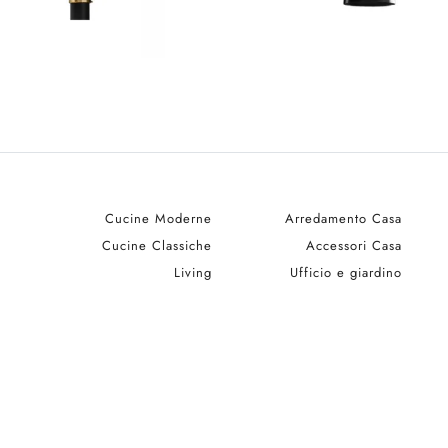
Cucine Moderne
Arredamento Casa
Cucine Classiche
Accessori Casa
Living
Ufficio e giardino