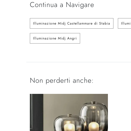
Continua a Navigare
Illuminazione Midj Castellammare di Stabia
Illum
Illuminazione Midj Angri
Non perderti anche: