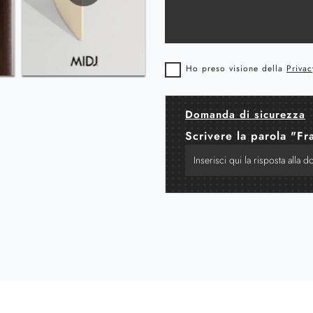
Ho preso visione della
Privac
Domanda di sicurezza
Scrivere la parola "Fr