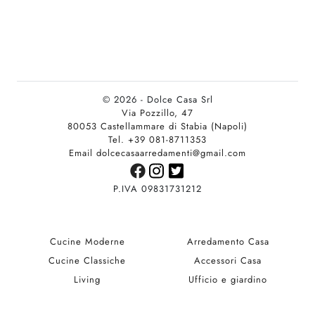
© 2026 - Dolce Casa Srl
Via Pozzillo, 47
80053 Castellammare di Stabia (Napoli)
Tel. +39 081-8711353
Email dolcecasaarredamenti@gmail.com
P.IVA 09831731212
Cucine Moderne
Arredamento Casa
Cucine Classiche
Accessori Casa
Living
Ufficio e giardino