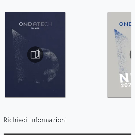
Richiedi informazioni