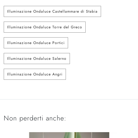
Illuminazione Ondaluce Castellammare di Stabia
Illuminazione Ondaluce Torre del Greco
Illuminazione Ondaluce Portici
Illuminazione Ondaluce Salerno
Illuminazione Ondaluce Angri
Non perderti anche: