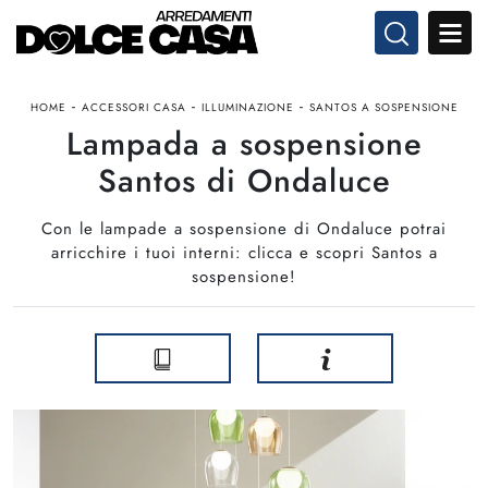
-
-
-
HOME
ACCESSORI CASA
ILLUMINAZIONE
SANTOS A SOSPENSIONE
Lampada a sospensione
Santos di Ondaluce
Con le lampade a sospensione di Ondaluce potrai
arricchire i tuoi interni: clicca e scopri Santos a
sospensione!