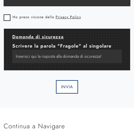
Ho preso visione della
Privacy Policy
Domanda di sicurezza
Scrivere la parola "Fragole" al singolare
INVIA
Continua a Navigare