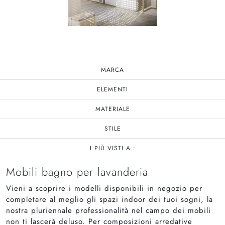
MARCA
ELEMENTI
MATERIALE
STILE
I PIÙ VISTI A :
Mobili bagno per lavanderia
Vieni a scoprire i modelli disponibili in negozio per
completare al meglio gli spazi indoor dei tuoi sogni, la
nostra pluriennale professionalità nel campo dei mobili
non ti lascerà deluso. Per composizioni arredative