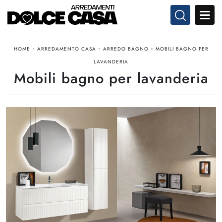
-
-
-
HOME
ARREDAMENTO CASA
ARREDO BAGNO
MOBILI BAGNO PER
LAVANDERIA
Mobili bagno per lavanderia