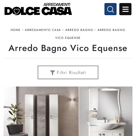
-
-
-
HOME
ARREDAMENTO CASA
ARREDO BAGNO
ARREDO BAGNO
VICO EQUENSE
Arredo Bagno Vico Equense
Filtri Risultati