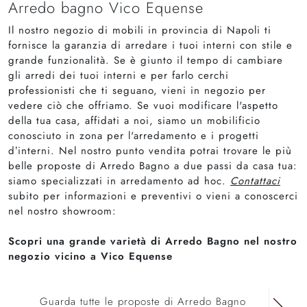
Arredo bagno Vico Equense
Il nostro negozio di mobili in provincia di Napoli ti
fornisce la garanzia di arredare i tuoi interni con stile e
grande funzionalità. Se è giunto il tempo di cambiare
gli arredi dei tuoi interni e per farlo cerchi
professionisti che ti seguano, vieni in negozio per
vedere ciò che offriamo. Se vuoi modificare l'aspetto
della tua casa, affidati a noi, siamo un mobilificio
conosciuto in zona per l'arredamento e i progetti
d’interni. Nel nostro punto vendita potrai trovare le più
belle proposte di Arredo Bagno a due passi da casa tua:
siamo specializzati in arredamento ad hoc.
Contattaci
subito per informazioni e preventivi o vieni a conoscerci
nel nostro showroom:
Scopri una grande varietà di Arredo Bagno nel nostro
negozio vicino a Vico Equense
Guarda tutte le proposte di Arredo Bagno