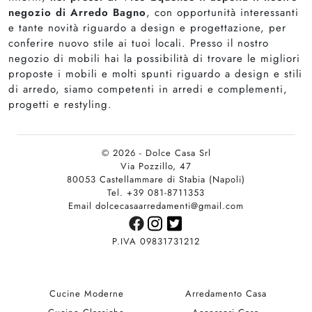
negozio di Arredo Bagno
, con opportunità interessanti
e tante novità riguardo a design e progettazione, per
conferire nuovo stile ai tuoi locali. Presso il nostro
negozio di mobili hai la possibilità di trovare le migliori
proposte i mobili e molti spunti riguardo a design e stili
di arredo, siamo competenti in arredi e complementi,
progetti e restyling.
© 2026 - Dolce Casa Srl
Via Pozzillo, 47
80053 Castellammare di Stabia (Napoli)
Tel. +39 081-8711353
Email dolcecasaarredamenti@gmail.com
P.IVA 09831731212
Cucine Moderne
Arredamento Casa