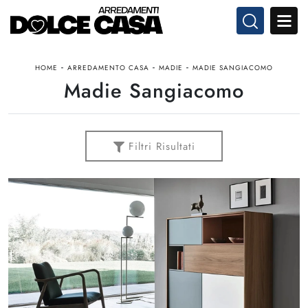
-
-
-
HOME
ARREDAMENTO CASA
MADIE
MADIE SANGIACOMO
Madie Sangiacomo
Filtri Risultati