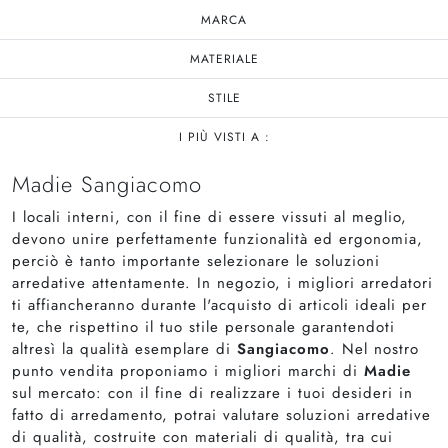
MARCA
MATERIALE
STILE
I PIÙ VISTI A :
Madie Sangiacomo
I locali interni, con il fine di essere vissuti al meglio,
devono unire perfettamente funzionalità ed ergonomia,
perciò è tanto importante selezionare le soluzioni
arredative attentamente. In negozio, i migliori arredatori
ti affiancheranno durante l'acquisto di articoli ideali per
te, che rispettino il tuo stile personale garantendoti
altresì la qualità esemplare di
Sangiacomo
. Nel nostro
punto vendita proponiamo i migliori marchi di
Madie
sul mercato: con il fine di realizzare i tuoi desideri in
fatto di arredamento, potrai valutare soluzioni arredative
di qualità, costruite con materiali di qualità, tra cui