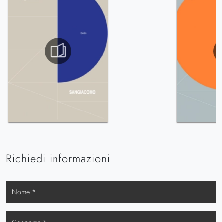
Richiedi informazioni