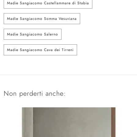
Madie Sangiacomo Castellammare di Stabia
Madie Sangiacomo Somma Vesuviana
Madie Sangiacomo Salerno
Madie Sangiacomo Cava dei Tirreni
Non perderti anche: