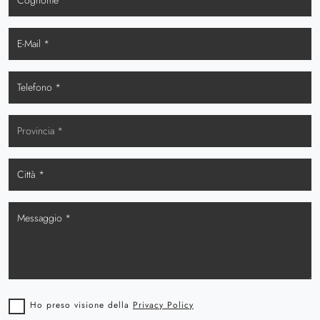
Ho preso visione della
Privacy Policy