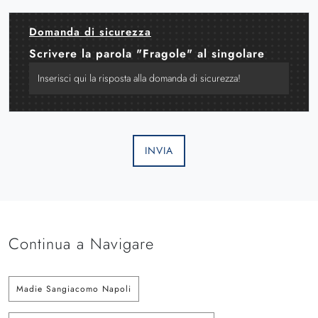
Domanda di sicurezza
Scrivere la parola "Fragole" al singolare
INVIA
Continua a Navigare
Madie Sangiacomo Napoli