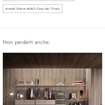
Armadi Gierre Mobili Cava dei Tirreni
Non perderti anche: