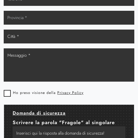
Ho preso visione della
Privacy Policy
Domanda di sicurezza
Scrivere la parola "Fragole" al singolare