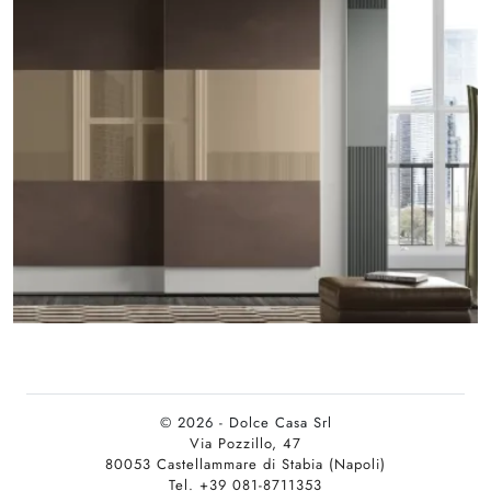
© 2026 - Dolce Casa Srl
Via Pozzillo, 47
80053 Castellammare di Stabia (Napoli)
Tel. +39 081-8711353