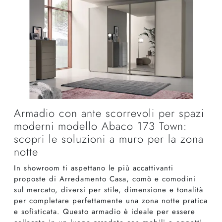
Armadio con ante scorrevoli per spazi
moderni modello Abaco 173 Town:
scopri le soluzioni a muro per la zona
notte
In showroom ti aspettano le più accattivanti
proposte di Arredamento Casa, comò e comodini
sul mercato, diversi per stile, dimensione e tonalità
per completare perfettamente una zona notte pratica
e sofisticata. Questo armadio è ideale per essere