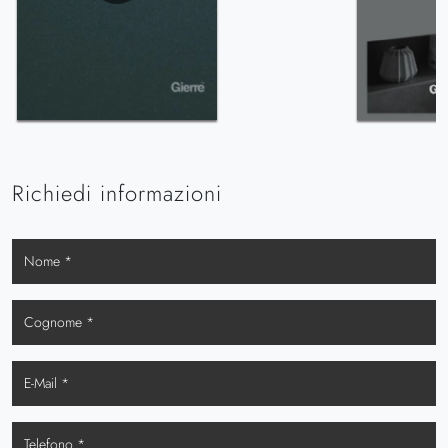
Richiedi informazioni