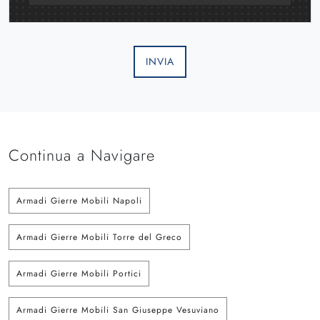
INVIA
Continua a Navigare
Armadi Gierre Mobili Napoli
Armadi Gierre Mobili Torre del Greco
Armadi Gierre Mobili Portici
Armadi Gierre Mobili San Giuseppe Vesuviano