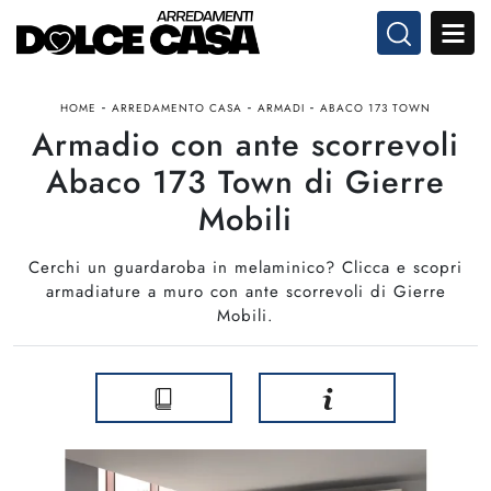
-
-
-
HOME
ARREDAMENTO CASA
ARMADI
ABACO 173 TOWN
Armadio con ante scorrevoli
Abaco 173 Town di Gierre
Mobili
Cerchi un guardaroba in melaminico? Clicca e scopri
armadiature a muro con ante scorrevoli di Gierre
Mobili.