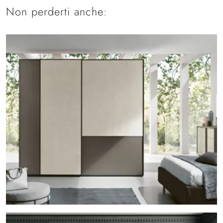
Non perderti anche: