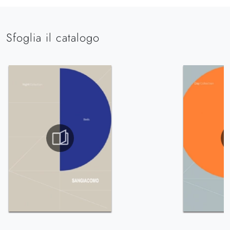
Sfoglia il catalogo