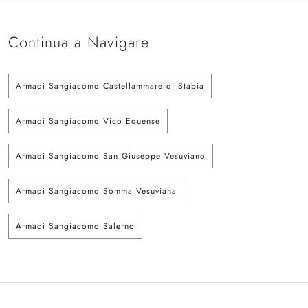
Continua a Navigare
Armadi Sangiacomo Castellammare di Stabia
Armadi Sangiacomo Vico Equense
Armadi Sangiacomo San Giuseppe Vesuviano
Armadi Sangiacomo Somma Vesuviana
Armadi Sangiacomo Salerno