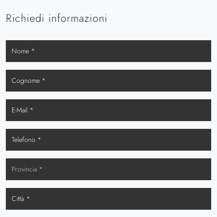
Richiedi informazioni