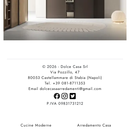
© 2026 - Dolce Casa Srl
Via Pozzillo, 47
80053 Castellammare di Stabia (Napoli)
Tel. +39 081-8711353
Email dolcecasaarredamenti@gmail.com
P.IVA 09831731212
Cucine Moderne
Arredamento Casa