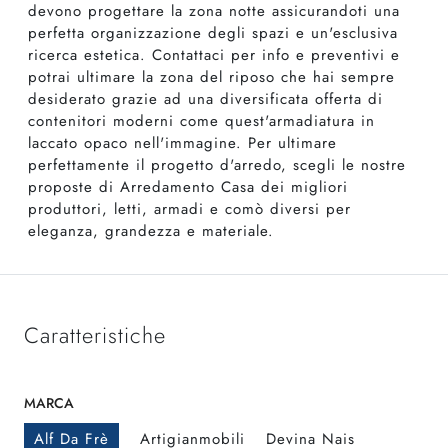
devono progettare la zona notte assicurandoti una
perfetta organizzazione degli spazi e un'esclusiva
ricerca estetica. Contattaci per info e preventivi e
potrai ultimare la zona del riposo che hai sempre
desiderato grazie ad una diversificata offerta di
contenitori moderni come quest'armadiatura in
laccato opaco nell'immagine. Per ultimare
perfettamente il progetto d'arredo, scegli le nostre
proposte di Arredamento Casa dei migliori
produttori, letti, armadi e comò diversi per
eleganza, grandezza e materiale.
Caratteristiche
MARCA
Alf Da Frè
Artigianmobili
Devina Nais