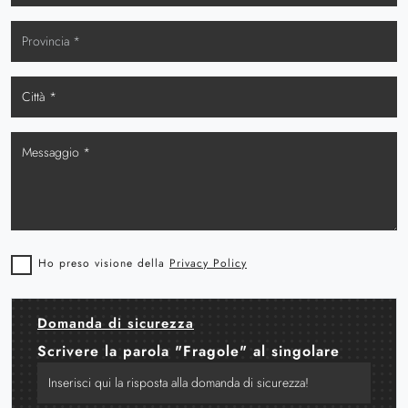
Ho preso visione della
Privacy Policy
Domanda di sicurezza
Scrivere la parola "Fragole" al singolare