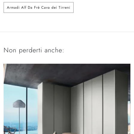
Armadi Alf Da Frè Cava dei Tirreni
Non perderti anche: