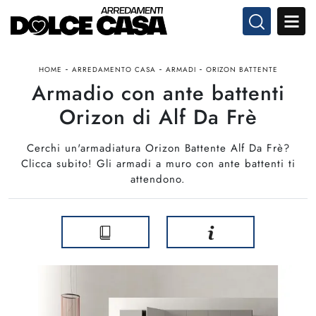
-
-
-
HOME
ARREDAMENTO CASA
ARMADI
ORIZON BATTENTE
Armadio con ante battenti
Orizon di Alf Da Frè
Cerchi un'armadiatura Orizon Battente Alf Da Frè?
Clicca subito! Gli armadi a muro con ante battenti ti
attendono.