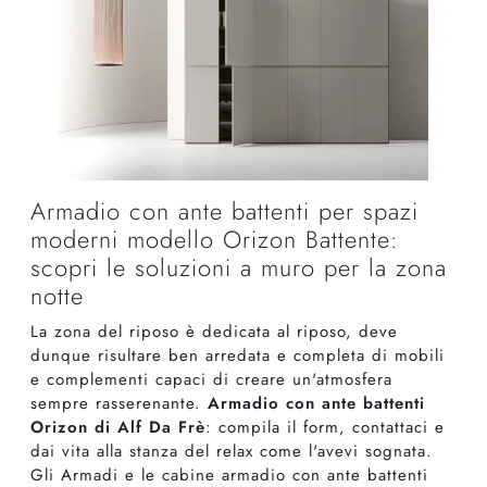
Armadio con ante battenti per spazi
moderni modello Orizon Battente:
scopri le soluzioni a muro per la zona
notte
La zona del riposo è dedicata al riposo, deve
dunque risultare ben arredata e completa di mobili
e complementi capaci di creare un'atmosfera
sempre rasserenante.
Armadio con ante battenti
Orizon di Alf Da Frè
: compila il form, contattaci e
dai vita alla stanza del relax come l'avevi sognata.
Gli Armadi e le cabine armadio con ante battenti