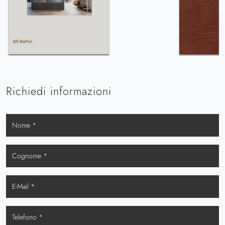
Richiedi informazioni