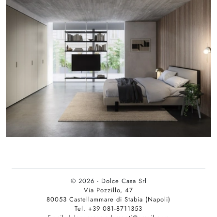
© 2026 - Dolce Casa Srl
Via Pozzillo, 47
80053 Castellammare di Stabia (Napoli)
Tel. +39 081-8711353