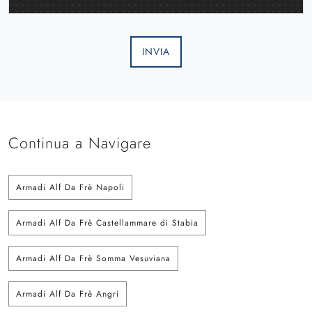
INVIA
Continua a Navigare
Armadi Alf Da Frè Napoli
Armadi Alf Da Frè Castellammare di Stabia
Armadi Alf Da Frè Somma Vesuviana
Armadi Alf Da Frè Angri