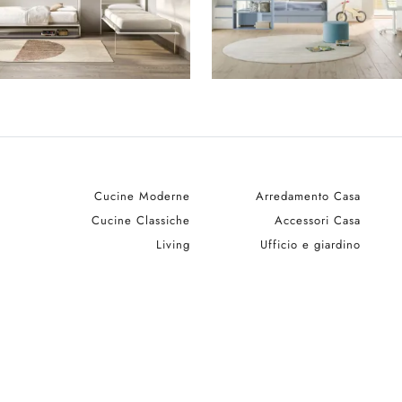
Cucine Moderne
Arredamento Casa
Cucine Classiche
Accessori Casa
Living
Ufficio e giardino