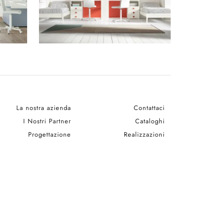
La nostra azienda
Contattaci
I Nostri Partner
Cataloghi
Progettazione
Realizzazioni