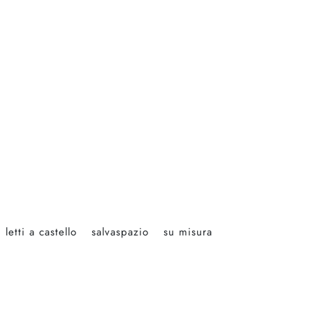
 letti a castello
salvaspazio
su misura