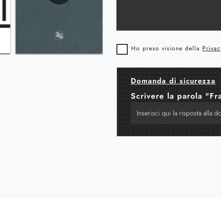
Ho preso visione della
Privac
Domanda di sicurezza
Scrivere la parola "Fr