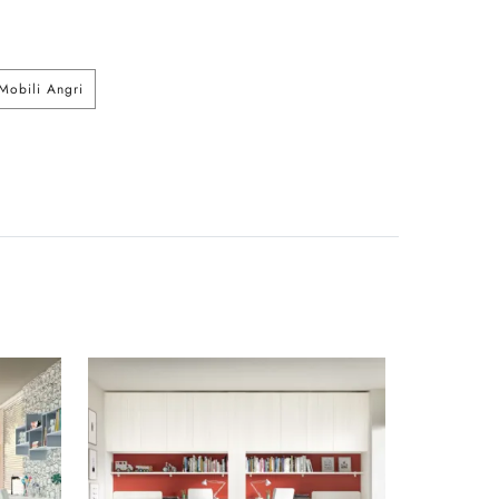
Mobili Angri