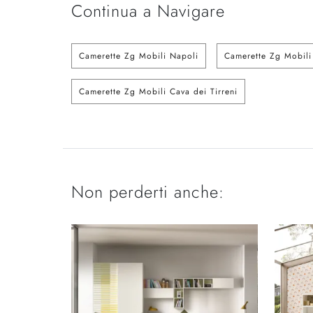
Continua a Navigare
Camerette Zg Mobili Napoli
Camerette Zg Mobil
Camerette Zg Mobili Cava dei Tirreni
Non perderti anche: