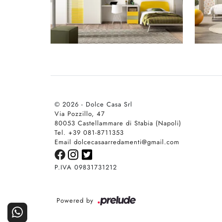
© 2026 - Dolce Casa Srl
Via Pozzillo, 47
80053 Castellammare di Stabia (Napoli)
Tel. +39 081-8711353
Email dolcecasaarredamenti@gmail.com
P.IVA 09831731212
Powered by