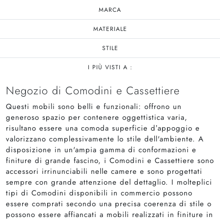
MARCA
MATERIALE
STILE
I PIÙ VISTI A :
Negozio di Comodini e Cassettiere
Questi mobili sono belli e funzionali: offrono un
generoso spazio per contenere oggettistica varia,
risultano essere una comoda superficie d’appoggio e
valorizzano complessivamente lo stile dell'ambiente. A
disposizione in un'ampia gamma di conformazioni e
finiture di grande fascino, i Comodini e Cassettiere sono
accessori irrinunciabili nelle camere e sono progettati
sempre con grande attenzione del dettaglio. I molteplici
tipi di Comodini disponibili in commercio possono
essere comprati secondo una precisa coerenza di stile o
possono essere affiancati a mobili realizzati in finiture in