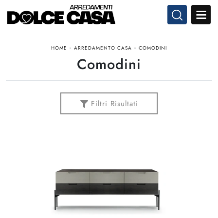
-
-
HOME
ARREDAMENTO CASA
COMODINI
Comodini
Filtri Risultati