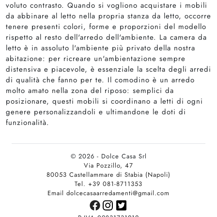
voluto contrasto. Quando si vogliono acquistare i mobili
da abbinare al letto nella propria stanza da letto, occorre
tenere presenti colori, forme e proporzioni del modello
rispetto al resto dell'arredo dell'ambiente. La camera da
letto è in assoluto l'ambiente più privato della nostra
abitazione: per ricreare un'ambientazione sempre
distensiva e piacevole, è essenziale la scelta degli arredi
di qualità che fanno per te. Il comodino è un arredo
molto amato nella zona del riposo: semplici da
posizionare, questi mobili si coordinano a letti di ogni
genere personalizzandoli e ultimandone le doti di
funzionalità.
© 2026 - Dolce Casa Srl
Via Pozzillo, 47
80053 Castellammare di Stabia (Napoli)
Tel. +39 081-8711353
Email dolcecasaarredamenti@gmail.com