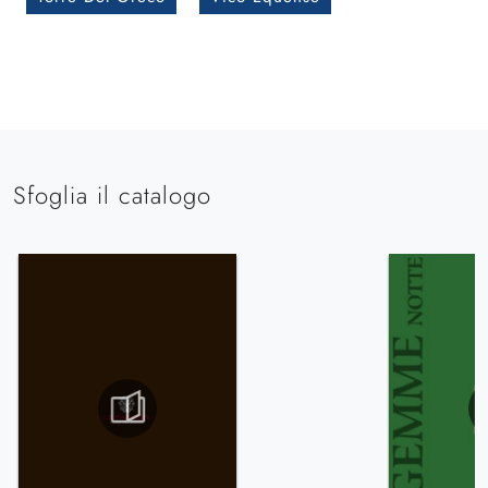
Sfoglia il catalogo