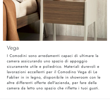
Vega
I Comodini sono arredamenti capaci di ultimare la
camera assicurando uno spazio di appoggio
sicuramente utile e poliedrico. Materiali durevoli e
lavorazioni eccellenti per il Comodino Vega di Le
Fablier in in legno, disponibile in showroom con le
altre differenti offerte dell'azienda, per fare della
camera da letto uno spazio che rifletta i tuoi gusti.