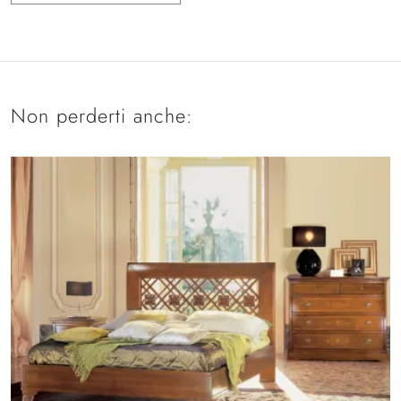
Non perderti anche: