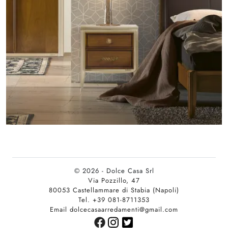
© 2026 - Dolce Casa Srl
Via Pozzillo, 47
80053 Castellammare di Stabia (Napoli)
Tel. +39 081-8711353
Email dolcecasaarredamenti@gmail.com