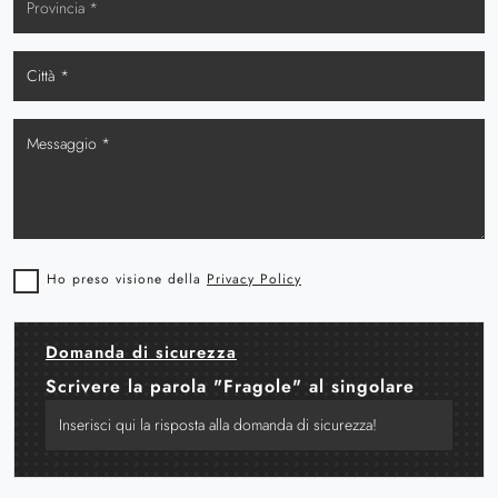
Ho preso visione della
Privacy Policy
Domanda di sicurezza
Scrivere la parola "Fragole" al singolare