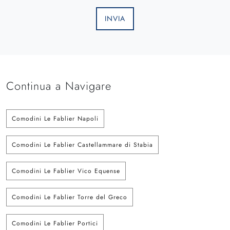
INVIA
Continua a Navigare
Comodini Le Fablier Napoli
Comodini Le Fablier Castellammare di Stabia
Comodini Le Fablier Vico Equense
Comodini Le Fablier Torre del Greco
Comodini Le Fablier Portici