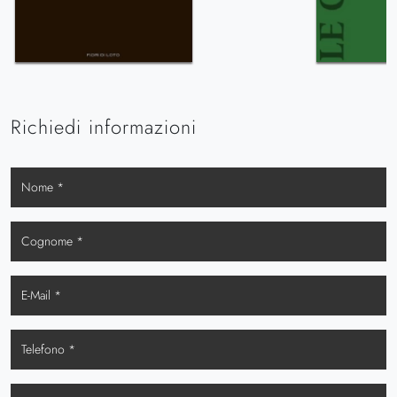
Richiedi informazioni