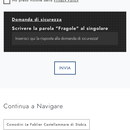
Ho preso visione della
Privacy Policy
Domanda di sicurezza
Scrivere la parola "Fragole" al singolare
INVIA
Continua a Navigare
Comodini Le Fablier Castellammare di Stabia