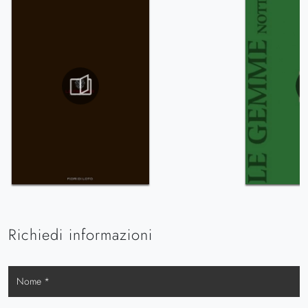
Richiedi informazioni