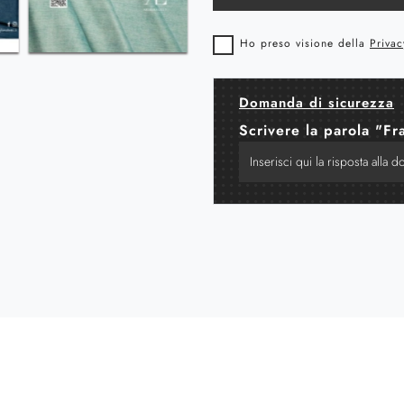
Ho preso visione della
Privac
Domanda di sicurezza
Scrivere la parola "Fr