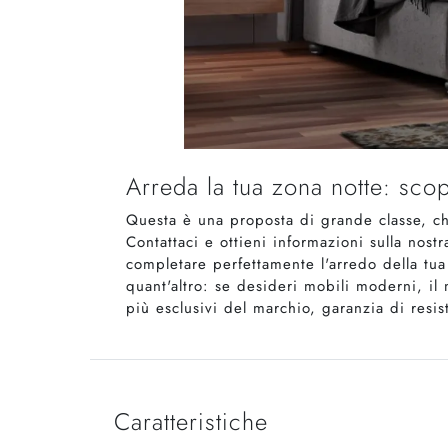
Arreda la tua zona notte: scop
Questa è una proposta di grande classe, ch
Contattaci e ottieni informazioni sulla nostr
completare perfettamente l'arredo della tua
quant'altro: se desideri mobili moderni, il m
più esclusivi del marchio, garanzia di resi
Caratteristiche