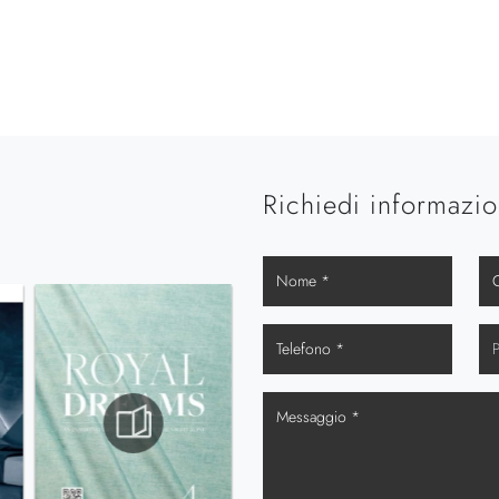
Richiedi informazio