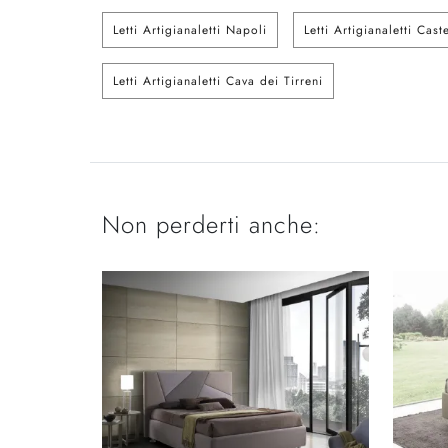
Letti Artigianaletti Napoli
Letti Artigianaletti Cas
Letti Artigianaletti Cava dei Tirreni
Non perderti anche: