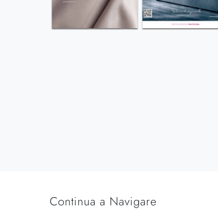
Continua a Navigare