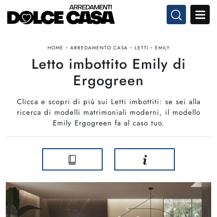
-
-
-
HOME
ARREDAMENTO CASA
LETTI
EMILY
Letto imbottito Emily di
Ergogreen
Clicca e scopri di più sui Letti imbottiti: se sei alla
ricerca di modelli matrimoniali moderni, il modello
Emily Ergogreen fa al caso tuo.