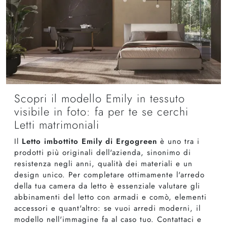
Scopri il modello Emily in tessuto
visibile in foto: fa per te se cerchi
Letti matrimoniali
Il
Letto imbottito Emily di Ergogreen
è uno tra i
prodotti più originali dell'azienda, sinonimo di
resistenza negli anni, qualità dei materiali e un
design unico. Per completare ottimamente l'arredo
della tua camera da letto è essenziale valutare gli
abbinamenti del letto con armadi e comò, elementi
accessori e quant'altro: se vuoi arredi moderni, il
modello nell'immagine fa al caso tuo. Contattaci e