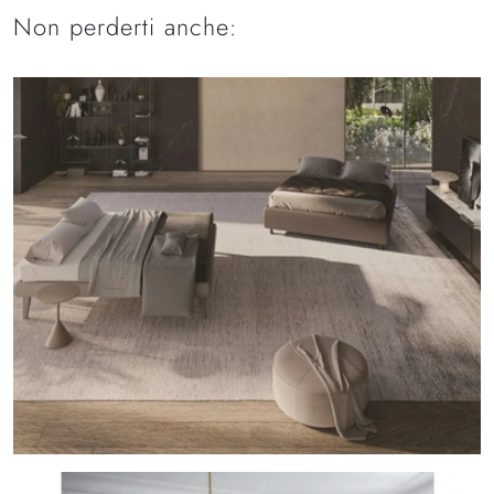
Non perderti anche: