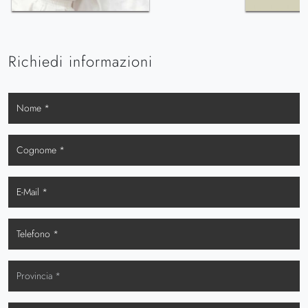
Richiedi informazioni