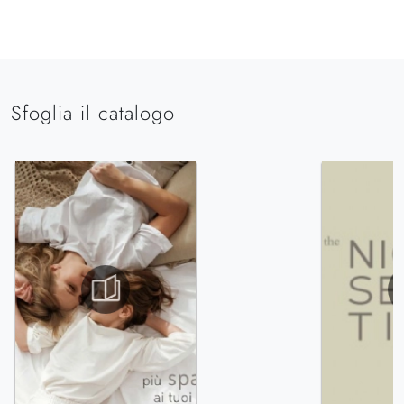
Sfoglia il catalogo