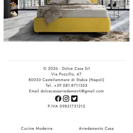
© 2026 - Dolce Casa Srl
Via Pozzillo, 47
80053 Castellammare di Stabia (Napoli)
Tel. +39 081-8711353
Email dolcecasaarredamenti@gmail.com
P.IVA 09831731212
Cucine Moderne
Arredamento Casa