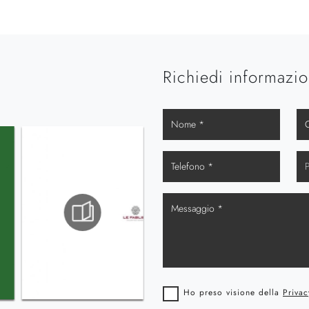
Richiedi informazio
Ho preso visione della
Privac