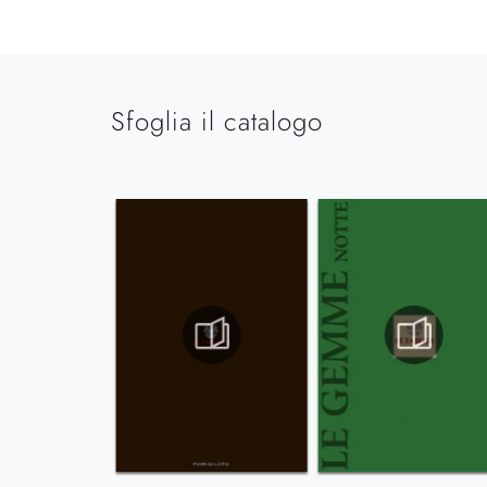
Sfoglia il catalogo