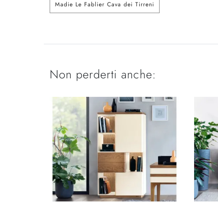
Madie Le Fablier Cava dei Tirreni
Non perderti anche: