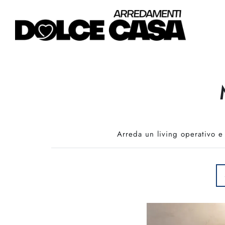
Arreda un living operativo e