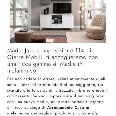
Madia Jazz composizione 114 di
Gierre Mobili: ti accoglieremo con
una ricca gamma di Madie in
melaminico
Per non cadere in errore, valuta attentamente quali
sono i pezzi di arredo adatti al tuo soggiorno, tra
svariate offerte di pareti attrezzate, librerie e mobili
con cassetti. Se vuoi impreziosire il tuo soggiorno
con una nuova madia, nel nostro portale ti aspetta
un ricco catalogo di
Arredamento Casa in
melaminico
dei migliori produttori. Grazie alla