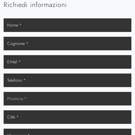
Richiedi informazioni