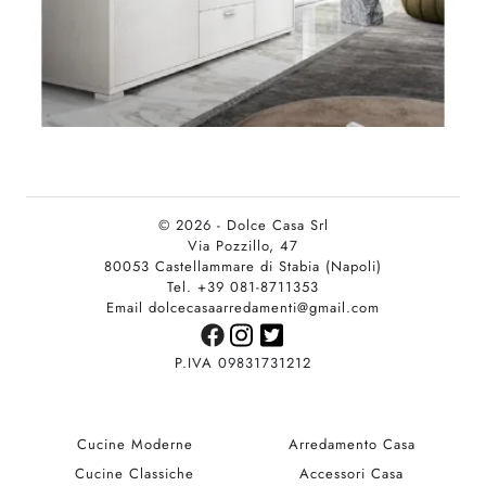
© 2026 - Dolce Casa Srl
Via Pozzillo, 47
80053 Castellammare di Stabia (Napoli)
Tel. +39 081-8711353
Email dolcecasaarredamenti@gmail.com
P.IVA 09831731212
Cucine Moderne
Arredamento Casa
Cucine Classiche
Accessori Casa