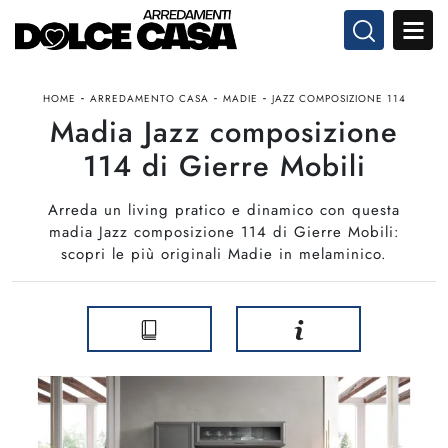
-
-
-
HOME
ARREDAMENTO CASA
MADIE
JAZZ COMPOSIZIONE 114
Madia Jazz composizione
114 di Gierre Mobili
Arreda un living pratico e dinamico con questa
madia Jazz composizione 114 di Gierre Mobili:
scopri le più originali Madie in melaminico.