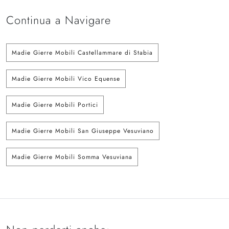
Continua a Navigare
Madie Gierre Mobili Castellammare di Stabia
Madie Gierre Mobili Vico Equense
Madie Gierre Mobili Portici
Madie Gierre Mobili San Giuseppe Vesuviano
Madie Gierre Mobili Somma Vesuviana