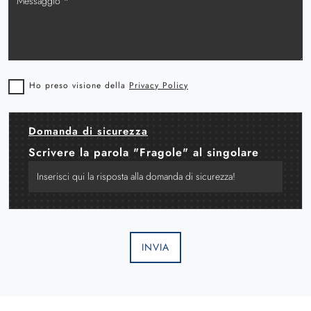
Ho preso visione della
Privacy Policy
Domanda di sicurezza
Scrivere la parola "Fragole" al singolare
INVIA