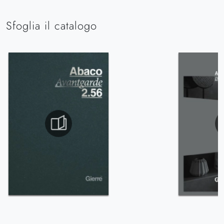
Sfoglia il catalogo