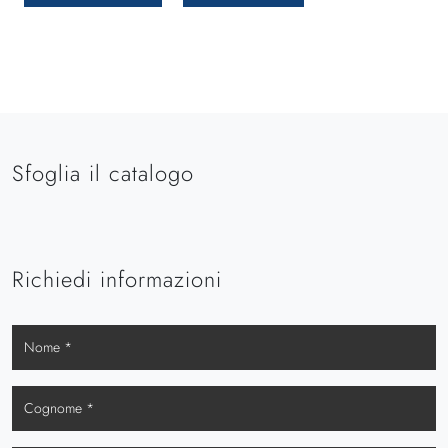
Sfoglia il catalogo
Richiedi informazioni