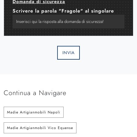
Domanda di sicurezza
Scrivere la parola "Fragole" al singolare
INVIA
Continua a Navigare
Madie Artigianmobili Napoli
Madie Artigianmobili Vico Equense