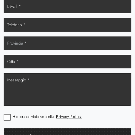
Ho preso visione della
Privacy Policy