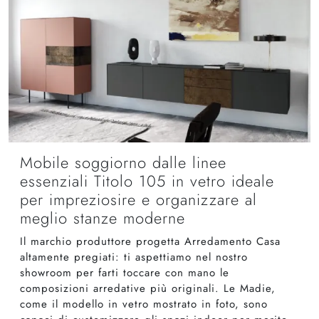
Mobile soggiorno dalle linee
essenziali Titolo 105 in vetro ideale
per impreziosire e organizzare al
meglio stanze moderne
Il marchio produttore progetta Arredamento Casa
altamente pregiati: ti aspettiamo nel nostro
showroom per farti toccare con mano le
composizioni arredative più originali. Le Madie,
come il modello in vetro mostrato in foto, sono