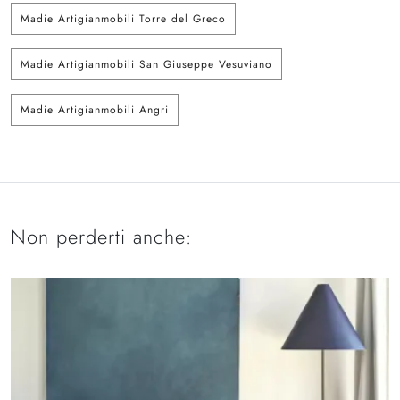
Madie Artigianmobili Torre del Greco
Madie Artigianmobili San Giuseppe Vesuviano
Madie Artigianmobili Angri
Non perderti anche: