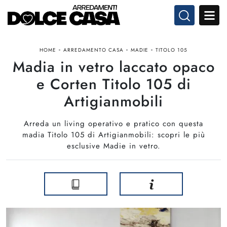
-
-
-
HOME
ARREDAMENTO CASA
MADIE
TITOLO 105
Madia in vetro laccato opaco
e Corten Titolo 105 di
Artigianmobili
Arreda un living operativo e pratico con questa
madia Titolo 105 di Artigianmobili: scopri le più
esclusive Madie in vetro.