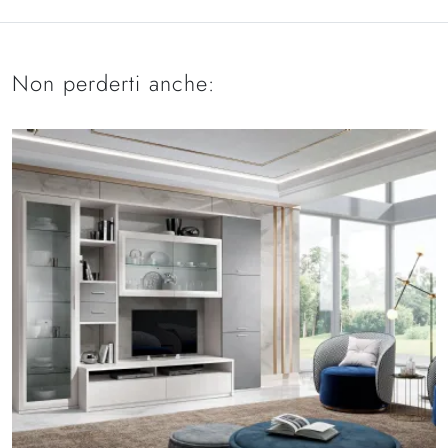
Non perderti anche: