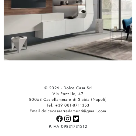
© 2026 - Dolce Casa Srl
Via Pozzillo, 47
80053 Castellammare di Stabia (Napoli)
Tel. +39 081-8711353
Email dolcecasaarredamenti@gmail.com
P.IVA 09831731212