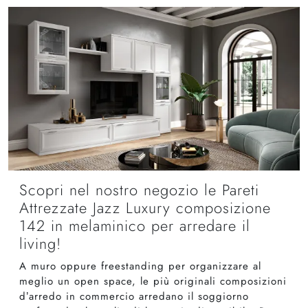
Scopri nel nostro negozio le Pareti
Attrezzate Jazz Luxury composizione
142 in melaminico per arredare il
living!
A muro oppure freestanding per organizzare al
meglio un open space, le più originali composizioni
d’arredo in commercio arredano il soggiorno