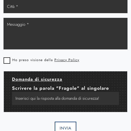
Ho preso visione della
Privacy Policy
Domanda di sicurezza
Scrivere la parola "Fragole" al singolare
INVIA