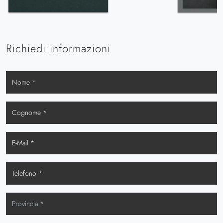
Richiedi informazioni