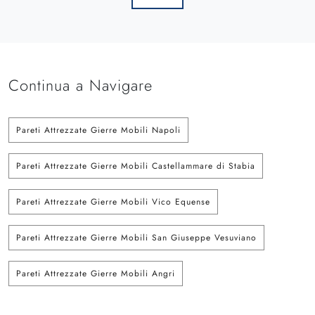
Continua a Navigare
Pareti Attrezzate Gierre Mobili Napoli
Pareti Attrezzate Gierre Mobili Castellammare di Stabia
Pareti Attrezzate Gierre Mobili Vico Equense
Pareti Attrezzate Gierre Mobili San Giuseppe Vesuviano
Pareti Attrezzate Gierre Mobili Angri