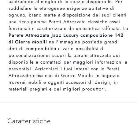
usufruendo al meglio di lo spazio disponibile. Per
soddisfare le eterogenee esigenze abitative di
ognuno, brand mette a disposizione dei suoi clienti
una ricca gamma Pareti Attrezzate classiche assai
funzionali e caratterizzate da un'estetica raffinata. La
Parete Attrezzata Jazz Luxury composizione 142
di Gierre Mobili
nell'immagine possiede grandi
doti di componibilità e varie possibilità di
personalizzazione: scopri la parete attrezzata qui
disponibile e contattaci per maggiori informazioni e
preventivi. Arricchisci i tuoi interni con le Pareti
Attrezzate classiche di Gierre Mobili: in negozio
troverai mobili e oggetti accessori di design, in
materiali pregiati e dei migliori produttori.
Caratteristiche