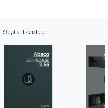
Sfoglia il catalogo