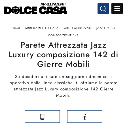
-
-
-
HOME
ARREDAMENTO CASA
PARETI ATTREZZATE
JAZZ LUXURY
COMPOSIZIONE 142
Parete Attrezzata Jazz
Luxury composizione 142 di
Gierre Mobili
Se desideri ultimare un soggiorno dinamico e
operativo dalle linee classiche, ti offriamo la parete
attrezzata Jazz Luxury composizione 142 Gierre
Mobili.