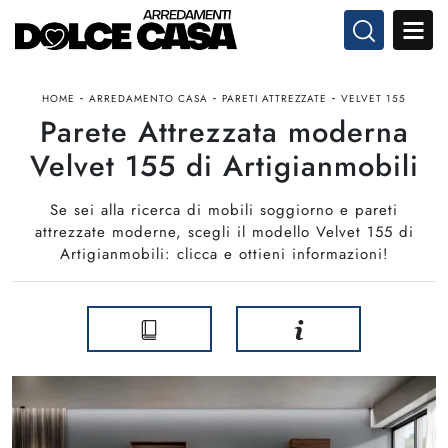
-
-
-
HOME
ARREDAMENTO CASA
PARETI ATTREZZATE
VELVET 155
Parete Attrezzata moderna
Velvet 155 di Artigianmobili
Se sei alla ricerca di mobili soggiorno e pareti
attrezzate moderne, scegli il modello Velvet 155 di
Artigianmobili: clicca e ottieni informazioni!