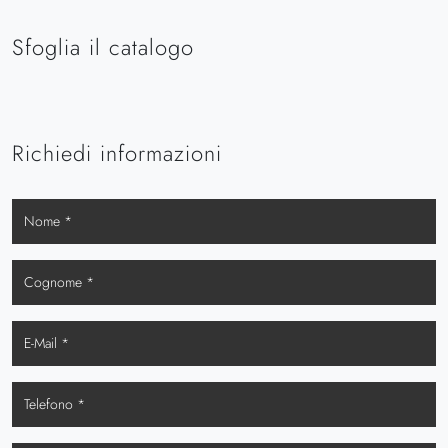
Sfoglia il catalogo
Richiedi informazioni