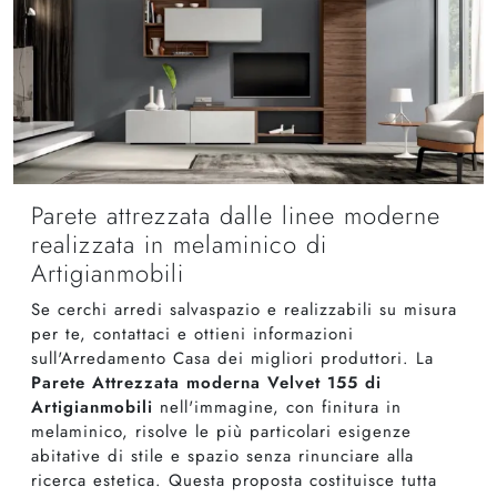
Parete attrezzata dalle linee moderne
realizzata in melaminico di
Artigianmobili
Se cerchi arredi salvaspazio e realizzabili su misura
per te, contattaci e ottieni informazioni
sull'Arredamento Casa dei migliori produttori. La
Parete Attrezzata moderna Velvet 155 di
Artigianmobili
nell'immagine, con finitura in
melaminico, risolve le più particolari esigenze
abitative di stile e spazio senza rinunciare alla
ricerca estetica. Questa proposta costituisce tutta