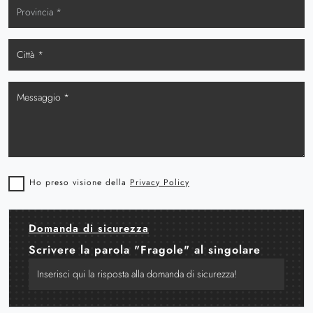
Ho preso visione della
Privacy Policy
Domanda di sicurezza
Scrivere la parola "Fragole" al singolare