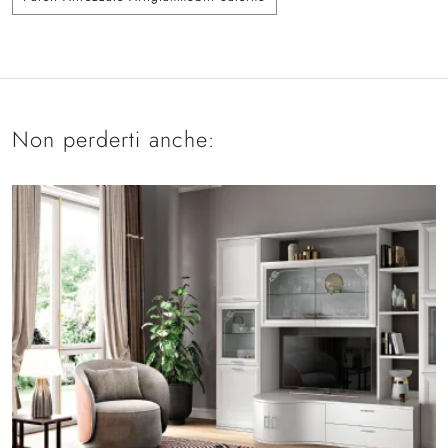
Non perderti anche: