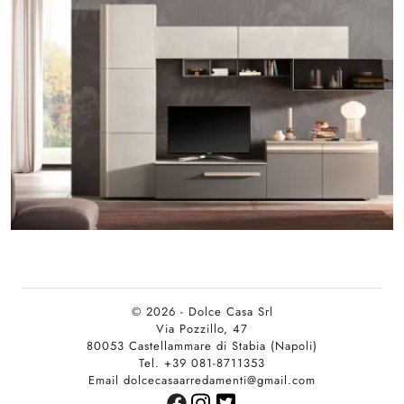
© 2026 - Dolce Casa Srl
Via Pozzillo, 47
80053 Castellammare di Stabia (Napoli)
Tel. +39 081-8711353
Email dolcecasaarredamenti@gmail.com