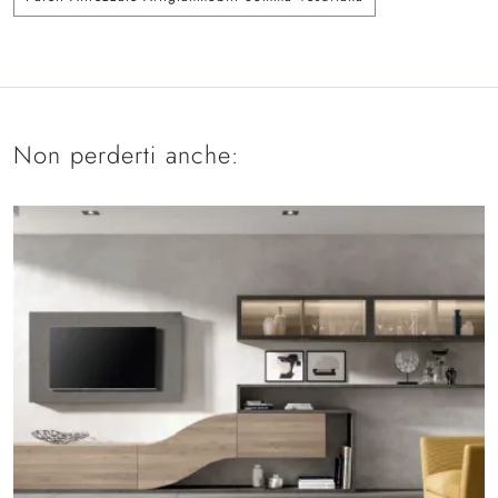
Non perderti anche: