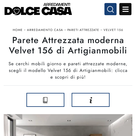
-
-
-
HOME
ARREDAMENTO CASA
PARETI ATTREZZATE
VELVET 156
Parete Attrezzata moderna
Velvet 156 di Artigianmobili
Se cerchi mobili giorno e pareti attrezzate moderne,
scegli il modello Velvet 156 di Artigianmobili: clicca
e scopri di più!