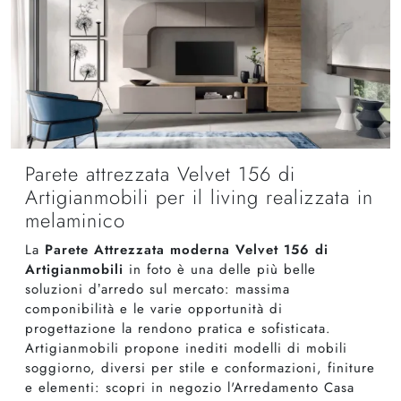
Parete attrezzata Velvet 156 di
Artigianmobili per il living realizzata in
melaminico
La
Parete Attrezzata moderna Velvet 156 di
Artigianmobili
in foto è una delle più belle
soluzioni d’arredo sul mercato: massima
componibilità e le varie opportunità di
progettazione la rendono pratica e sofisticata.
Artigianmobili propone inediti modelli di mobili
soggiorno, diversi per stile e conformazioni, finiture
e elementi: scopri in negozio l'Arredamento Casa