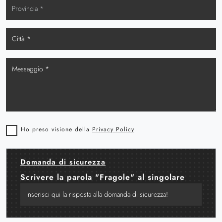
Ho preso visione della
Privacy Policy
Domanda di sicurezza
Scrivere la parola "Fragole" al singolare