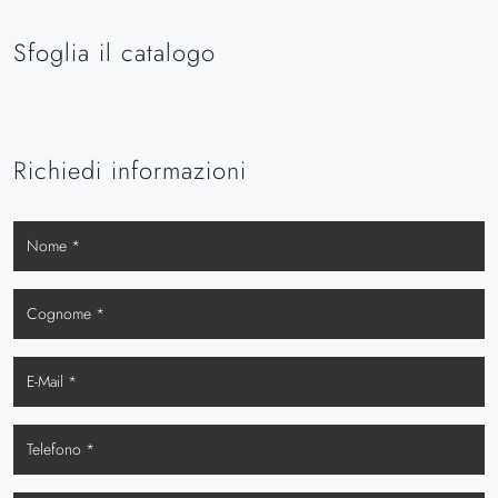
Sfoglia il catalogo
Richiedi informazioni