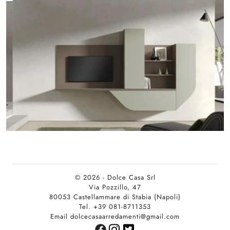
© 2026 - Dolce Casa Srl
Via Pozzillo, 47
80053 Castellammare di Stabia (Napoli)
Tel. +39 081-8711353
Email dolcecasaarredamenti@gmail.com