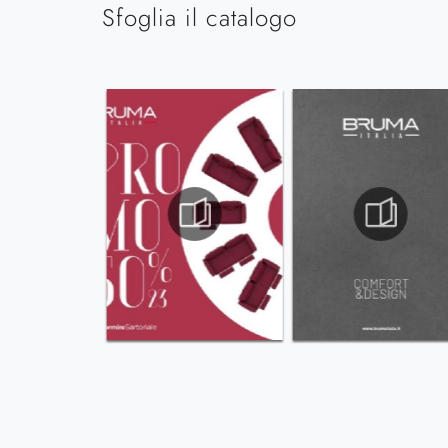
Sfoglia il catalogo