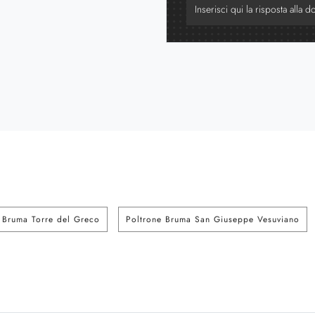
 Bruma Torre del Greco
Poltrone Bruma San Giuseppe Vesuviano