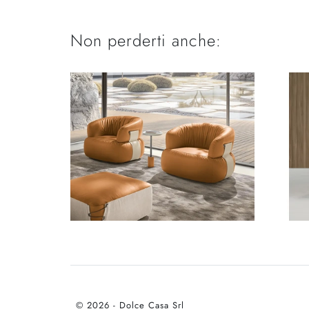
Non perderti anche:
© 2026 - Dolce Casa Srl