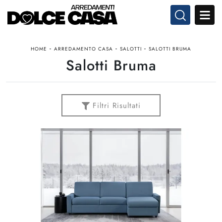
-
-
-
HOME
ARREDAMENTO CASA
SALOTTI
SALOTTI BRUMA
Salotti Bruma
Filtri Risultati