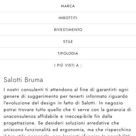
MARCA
IMBOTTITI
RIVESTIMENTO
STILE
TIPOLOGIA
I PIÙ VISTI A :
Salotti Bruma
I nostri consulenti ti attendono al fine di garantirti ogni
genere di suggerimento per tenerti informato riguardo
l'evoluzione del design in fatto di Salotti. In negozio
potrai trovare tutto quello che ti serve con la garanzia di
unaconsulenza affidabile e ineccepibile fin dalla
progettazione. Se desideri soluzioni arredative che
uniscono funzionalità ed ergonomia, ma che rispecchino