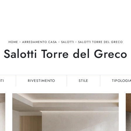
-
-
-
HOME
ARREDAMENTO CASA
SALOTTI
SALOTTI TORRE DEL GRECO
Salotti Torre del Greco
ITI
RIVESTIMENTO
STILE
TIPOLOGI