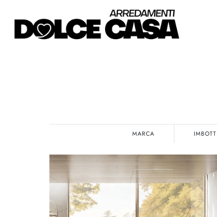
MARCA
IMBOTT