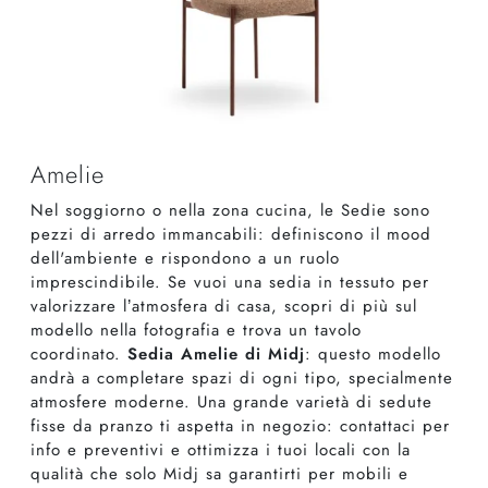
Amelie
Nel soggiorno o nella zona cucina, le Sedie sono
pezzi di arredo immancabili: definiscono il mood
dell'ambiente e rispondono a un ruolo
imprescindibile. Se vuoi una sedia in tessuto per
valorizzare l’atmosfera di casa, scopri di più sul
modello nella fotografia e trova un tavolo
coordinato.
Sedia Amelie di Midj
: questo modello
andrà a completare spazi di ogni tipo, specialmente
atmosfere moderne. Una grande varietà di sedute
fisse da pranzo ti aspetta in negozio: contattaci per
info e preventivi e ottimizza i tuoi locali con la
qualità che solo Midj sa garantirti per mobili e