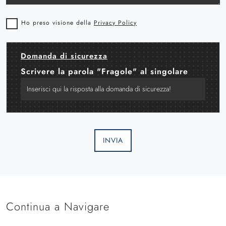
Ho preso visione della
Privacy Policy
Domanda di sicurezza
Scrivere la parola "Fragole" al singolare
INVIA
Continua a Navigare