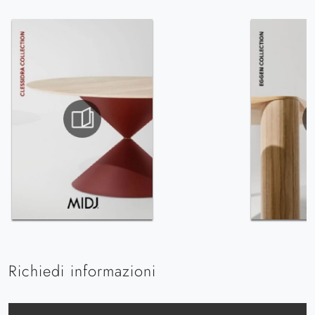
Richiedi informazioni