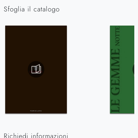
Sfoglia il catalogo
Richiedi informazioni