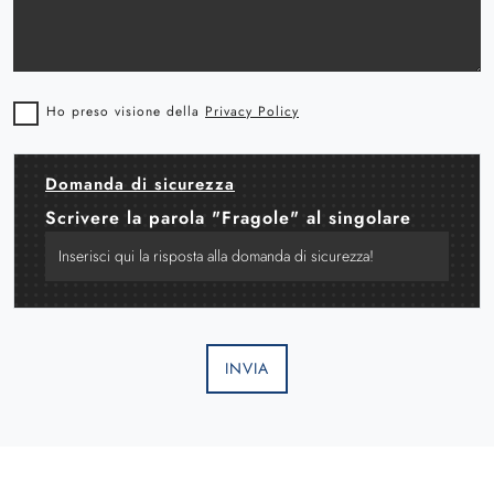
Ho preso visione della
Privacy Policy
Domanda di sicurezza
Scrivere la parola "Fragole" al singolare
INVIA