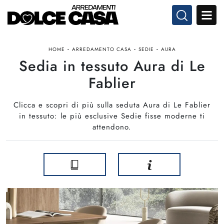
-
-
-
HOME
ARREDAMENTO CASA
SEDIE
AURA
Sedia in tessuto Aura di Le
Fablier
Clicca e scopri di più sulla seduta Aura di Le Fablier
in tessuto: le più esclusive Sedie fisse moderne ti
attendono.