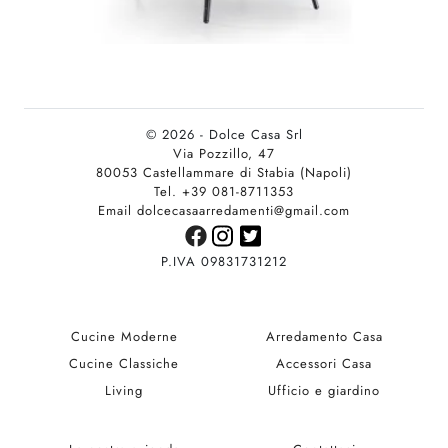
© 2026 - Dolce Casa Srl
Via Pozzillo, 47
80053 Castellammare di Stabia (Napoli)
Tel. +39 081-8711353
Email dolcecasaarredamenti@gmail.com
P.IVA 09831731212
Cucine Moderne
Arredamento Casa
Cucine Classiche
Accessori Casa
Living
Ufficio e giardino