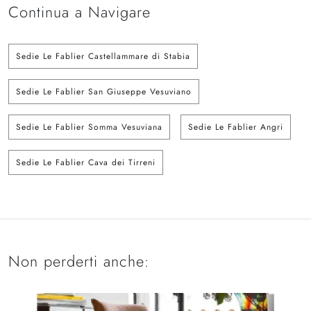
Continua a Navigare
Sedie Le Fablier Castellammare di Stabia
Sedie Le Fablier San Giuseppe Vesuviano
Sedie Le Fablier Somma Vesuviana
Sedie Le Fablier Angri
Sedie Le Fablier Cava dei Tirreni
Non perderti anche: