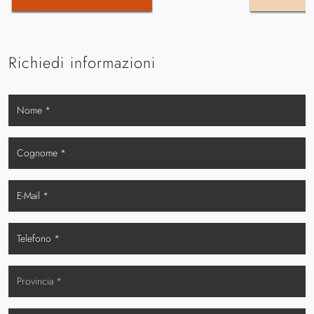
Richiedi informazioni