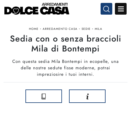
-
-
-
HOME
ARREDAMENTO CASA
SEDIE
MILA
Sedia con o senza braccioli
Mila di Bontempi
Con questa sedia Mila Bontempi in ecopelle, una
delle nostre sedute fisse moderne, potrai
impreziosire i tuoi interni.