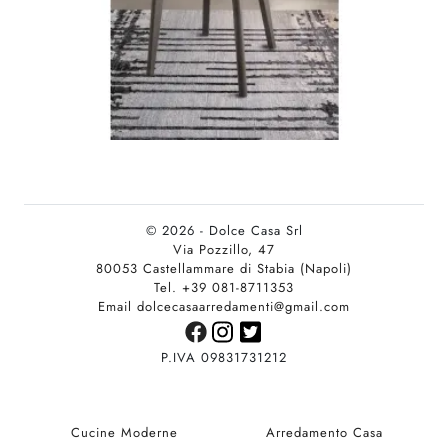
© 2026 - Dolce Casa Srl
Via Pozzillo, 47
80053 Castellammare di Stabia (Napoli)
Tel. +39 081-8711353
Email dolcecasaarredamenti@gmail.com
P.IVA 09831731212
Cucine Moderne
Arredamento Casa