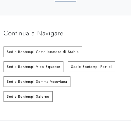
Continua a Navigare
Sedie Bontempi Castellammare di Stabia
Sedie Bontempi Vico Equense
Sedie Bontempi Portici
Sedie Bontempi Somma Vesuviana
Sedie Bontempi Salerno