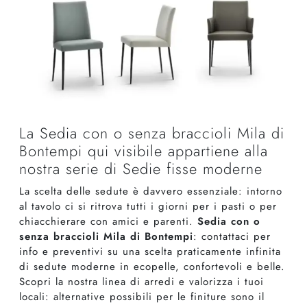
La Sedia con o senza braccioli Mila di
Bontempi qui visibile appartiene alla
nostra serie di Sedie fisse moderne
La scelta delle sedute è davvero essenziale: intorno
al tavolo ci si ritrova tutti i giorni per i pasti o per
chiacchierare con amici e parenti.
Sedia con o
senza braccioli Mila di Bontempi
: contattaci per
info e preventivi su una scelta praticamente infinita
di sedute moderne in ecopelle, confortevoli e belle.
Scopri la nostra linea di arredi e valorizza i tuoi
locali: alternative possibili per le finiture sono il