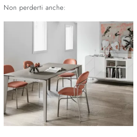
Non perderti anche: