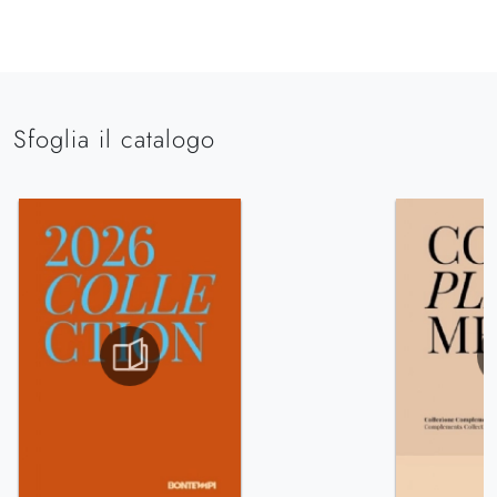
Sfoglia il catalogo