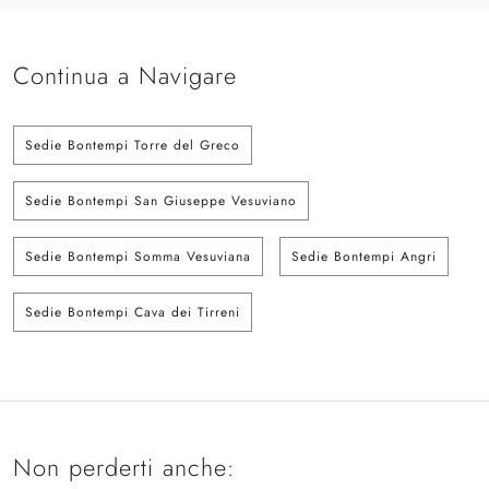
Continua a Navigare
Sedie Bontempi Torre del Greco
Sedie Bontempi San Giuseppe Vesuviano
Sedie Bontempi Somma Vesuviana
Sedie Bontempi Angri
Sedie Bontempi Cava dei Tirreni
Non perderti anche: