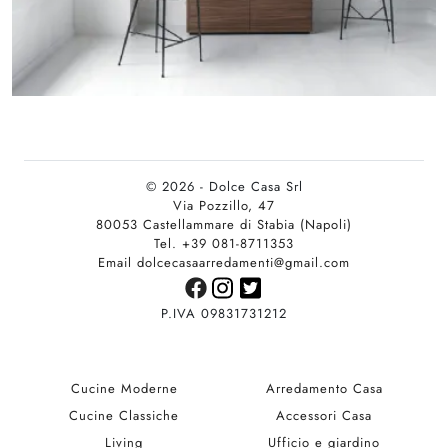
© 2026 - Dolce Casa Srl
Via Pozzillo, 47
80053 Castellammare di Stabia (Napoli)
Tel. +39 081-8711353
Email dolcecasaarredamenti@gmail.com
P.IVA 09831731212
Cucine Moderne
Arredamento Casa
Cucine Classiche
Accessori Casa
Living
Ufficio e giardino