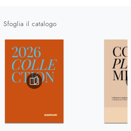
Sfoglia il catalogo