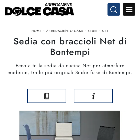
-
-
-
HOME
ARREDAMENTO CASA
SEDIE
NET
Sedia con braccioli Net di
Bontempi
Ecco a te la sedia da cucina Net per atmosfere
moderne, tra le più originali Sedie fisse di Bontempi.