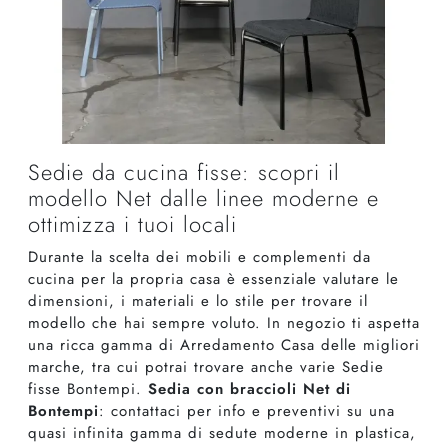
Sedie da cucina fisse: scopri il
modello Net dalle linee moderne e
ottimizza i tuoi locali
Durante la scelta dei mobili e complementi da
cucina per la propria casa è essenziale valutare le
dimensioni, i materiali e lo stile per trovare il
modello che hai sempre voluto. In negozio ti aspetta
una ricca gamma di Arredamento Casa delle migliori
marche, tra cui potrai trovare anche varie Sedie
fisse Bontempi.
Sedia con braccioli Net di
Bontempi
: contattaci per info e preventivi su una
quasi infinita gamma di sedute moderne in plastica,