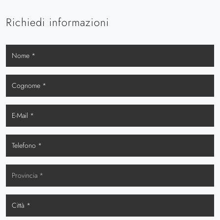
Richiedi informazioni