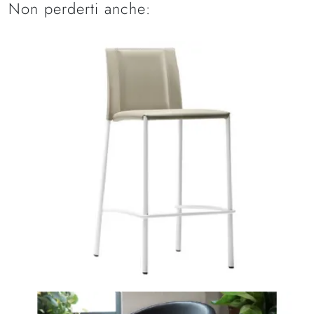
Non perderti anche: