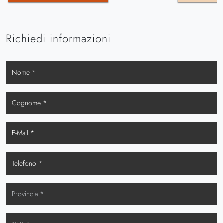
Richiedi informazioni