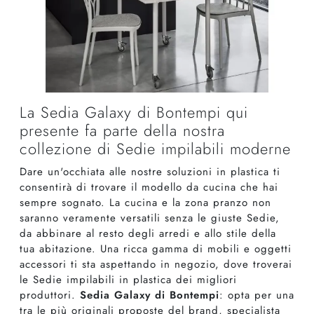
La Sedia Galaxy di Bontempi qui
presente fa parte della nostra
collezione di Sedie impilabili moderne
Dare un'occhiata alle nostre soluzioni in plastica ti
consentirà di trovare il modello da cucina che hai
sempre sognato. La cucina e la zona pranzo non
saranno veramente versatili senza le giuste Sedie,
da abbinare al resto degli arredi e allo stile della
tua abitazione. Una ricca gamma di mobili e oggetti
accessori ti sta aspettando in negozio, dove troverai
le Sedie impilabili in plastica dei migliori
produttori.
Sedia Galaxy di Bontempi
: opta per una
tra le più originali proposte del brand, specialista