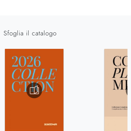
Sfoglia il catalogo