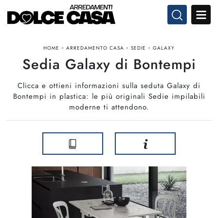
-
-
-
HOME
ARREDAMENTO CASA
SEDIE
GALAXY
Sedia Galaxy di Bontempi
Clicca e ottieni informazioni sulla seduta Galaxy di
Bontempi in plastica: le più originali Sedie impilabili
moderne ti attendono.