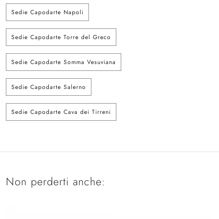
Sedie Capodarte Napoli
Sedie Capodarte Torre del Greco
Sedie Capodarte Somma Vesuviana
Sedie Capodarte Salerno
Sedie Capodarte Cava dei Tirreni
Non perderti anche: