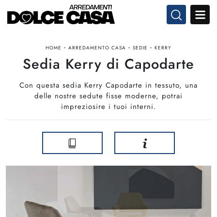
-
-
-
HOME
ARREDAMENTO CASA
SEDIE
KERRY
Sedia Kerry di Capodarte
Con questa sedia Kerry Capodarte in tessuto, una
delle nostre sedute fisse moderne, potrai
impreziosire i tuoi interni.