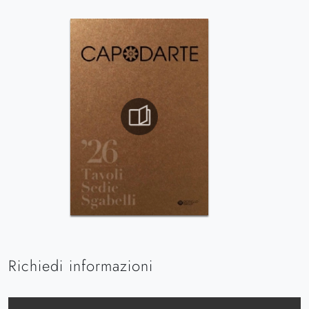
Richiedi informazioni