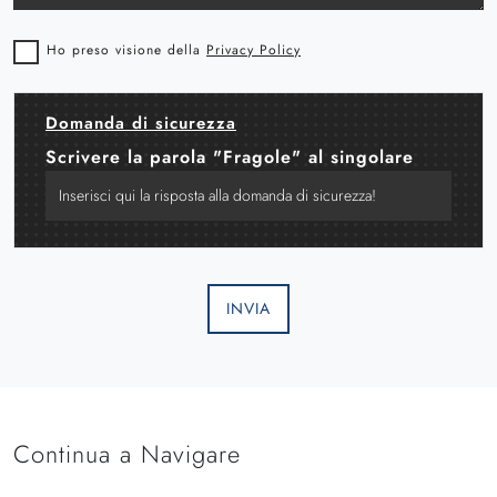
Ho preso visione della
Privacy Policy
Domanda di sicurezza
Scrivere la parola "Fragole" al singolare
INVIA
Continua a Navigare