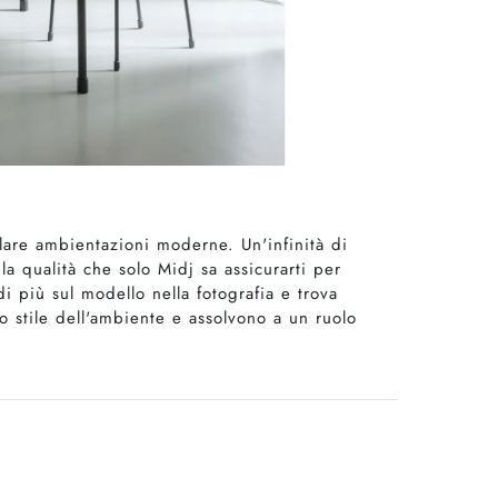
lare ambientazioni moderne. Un'infinità di
la qualità che solo Midj sa assicurarti per
i più sul modello nella fotografia e trova
o stile dell'ambiente e assolvono a un ruolo