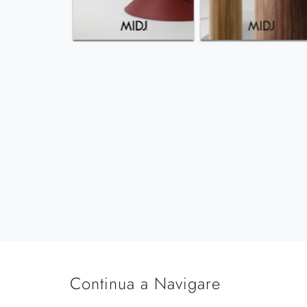
Continua a Navigare