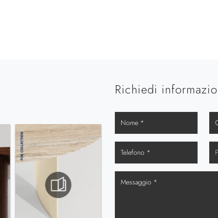
Richiedi informazio