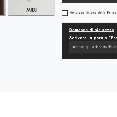
Ho preso visione della
Privac
Domanda di sicurezza
Scrivere la parola "Fr