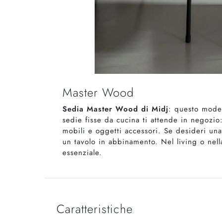
Master Wood
Sedia Master Wood di Midj
: questo model
sedie fisse da cucina ti attende in negozio:
mobili e oggetti accessori. Se desideri una
un tavolo in abbinamento. Nel living o nell
essenziale.
Caratteristiche