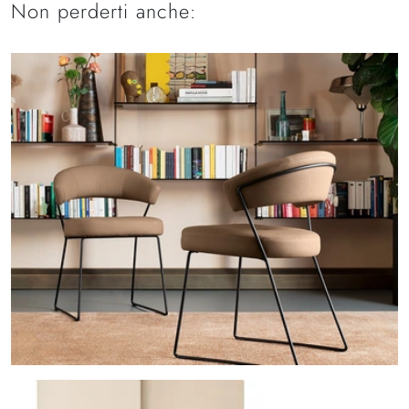
Non perderti anche: