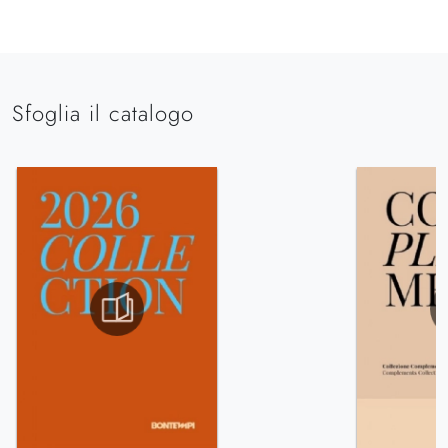
Sfoglia il catalogo