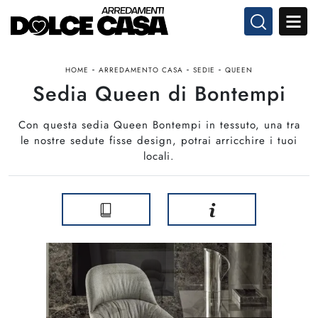
-
-
-
HOME
ARREDAMENTO CASA
SEDIE
QUEEN
Sedia Queen di Bontempi
Con questa sedia Queen Bontempi in tessuto, una tra
le nostre sedute fisse design, potrai arricchire i tuoi
locali.