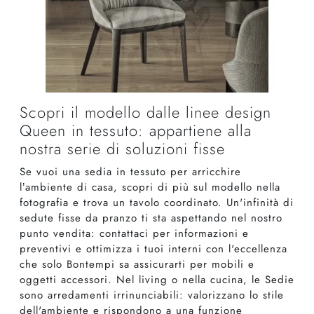
Scopri il modello dalle linee design
Queen in tessuto: appartiene alla
nostra serie di soluzioni fisse
Se vuoi una sedia in tessuto per arricchire
l’ambiente di casa, scopri di più sul modello nella
fotografia e trova un tavolo coordinato. Un'infinità di
sedute fisse da pranzo ti sta aspettando nel nostro
punto vendita: contattaci per informazioni e
preventivi e ottimizza i tuoi interni con l'eccellenza
che solo Bontempi sa assicurarti per mobili e
oggetti accessori. Nel living o nella cucina, le Sedie
sono arredamenti irrinunciabili: valorizzano lo stile
dell'ambiente e rispondono a una funzione