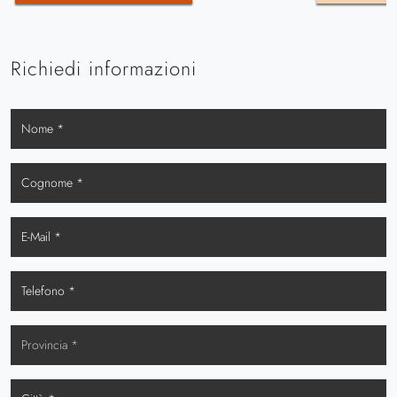
Richiedi informazioni