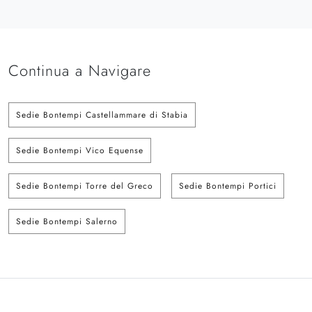
Continua a Navigare
Sedie Bontempi Castellammare di Stabia
Sedie Bontempi Vico Equense
Sedie Bontempi Torre del Greco
Sedie Bontempi Portici
Sedie Bontempi Salerno