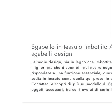
Sgabello in tessuto imbottito 
sgabelli design
Le sedie design, sia in legno che imbottite,
migliori marche disponibili nel nostro nego
rispondere a una funzione essenziale, ques
sedia in tessuto come quella qui presente a
Contattaci e scopri di più sul modello di
S
oggetti accessori, tra cui troverai di certo 