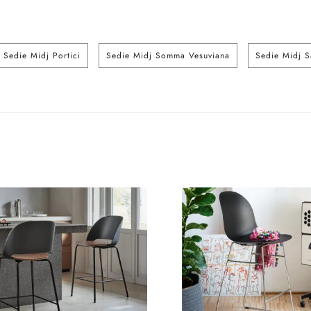
Sedie Midj Portici
Sedie Midj Somma Vesuviana
Sedie Midj S