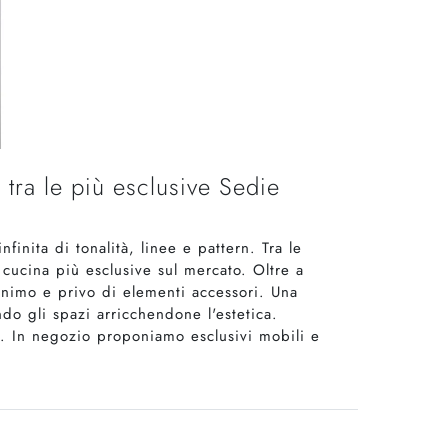
 tra le più esclusive Sedie
inita di tonalità, linee e pattern. Tra le
cucina più esclusive sul mercato. Oltre a
onimo e privo di elementi accessori. Una
do gli spazi arricchendone l'estetica.
o. In negozio proponiamo esclusivi mobili e