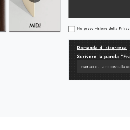
Ho preso visione della
Privac
Domanda di sicurezza
Scrivere la parola "Fr