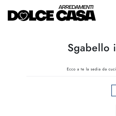
Sgabello i
Ecco a te la sedia da cuc