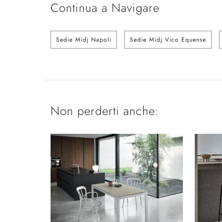
Continua a Navigare
Sedie Midj Napoli
Sedie Midj Vico Equense
Non perderti anche: