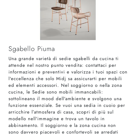
Sgabello Piuma
Una grande varietà di sedie sgabelli da cucina ti
attende nel nostro punto vendita: contattaci per
informazioni e preventivi e valorizza i tuoi spazi con
l'eccellenza che solo Midj sa assicurarti per mobili
ed elementi accessori. Nel soggiorno o nella zona
cucina, le Sedie sono mobili immancabili:
sottolineano il mood dell'ambiente e svolgono una
funzione essenziale. Se vuoi una sedia in cuoio per
arricchire l’atmosfera di casa, scopri di più sul
modello nell'immagine e trova un tavolo in
abbinamento. Il soggiorno e la zona cucina non
sono davvero piacevoli e confortevoli se arredati