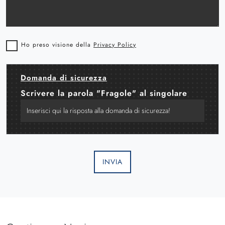
Ho preso visione della
Privacy Policy
Domanda di sicurezza
Scrivere la parola "Fragole" al singolare
INVIA