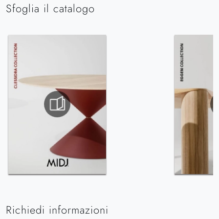
Sfoglia il catalogo
Richiedi informazioni