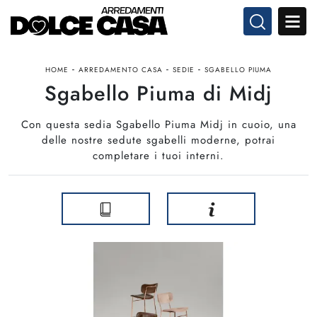
-
-
-
HOME
ARREDAMENTO CASA
SEDIE
SGABELLO PIUMA
Sgabello Piuma di Midj
Con questa sedia Sgabello Piuma Midj in cuoio, una
delle nostre sedute sgabelli moderne, potrai
completare i tuoi interni.