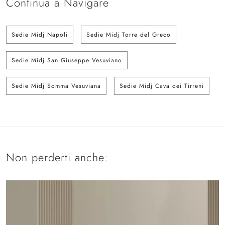
Continua a Navigare
Sedie Midj Napoli
Sedie Midj Torre del Greco
Sedie Midj San Giuseppe Vesuviano
Sedie Midj Somma Vesuviana
Sedie Midj Cava dei Tirreni
Non perderti anche: