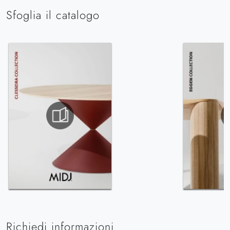
Sfoglia il catalogo
Richiedi informazioni