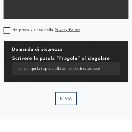
Ho preso visione della
Privacy Policy
Domanda di sicurezza
Scrivere la parola "Fragole" al singolare
INVIA