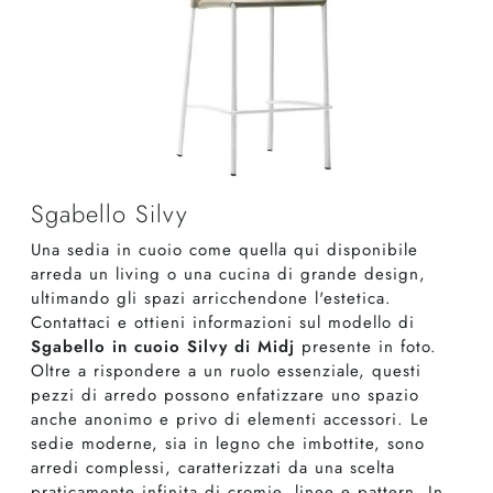
Sgabello Silvy
Una sedia in cuoio come quella qui disponibile
arreda un living o una cucina di grande design,
ultimando gli spazi arricchendone l'estetica.
Contattaci e ottieni informazioni sul modello di
Sgabello in cuoio Silvy di Midj
presente in foto.
Oltre a rispondere a un ruolo essenziale, questi
pezzi di arredo possono enfatizzare uno spazio
anche anonimo e privo di elementi accessori. Le
sedie moderne, sia in legno che imbottite, sono
arredi complessi, caratterizzati da una scelta
praticamente infinita di cromie, linee e pattern. In