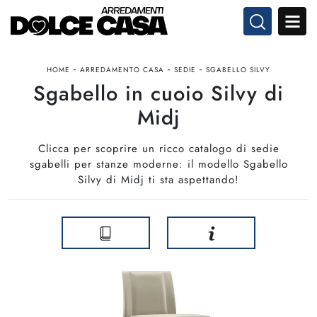
-
-
-
HOME
ARREDAMENTO CASA
SEDIE
SGABELLO SILVY
Sgabello in cuoio Silvy di
Midj
Clicca per scoprire un ricco catalogo di sedie
sgabelli per stanze moderne: il modello Sgabello
Silvy di Midj ti sta aspettando!