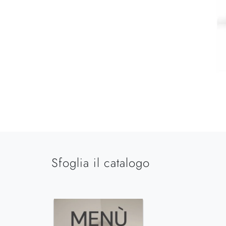
Sfoglia il catalogo