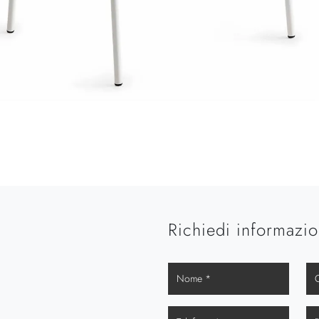
Richiedi informazio