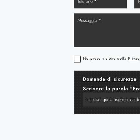
Ho preso visione della
Privac
Domanda di sicurezza
Scrivere la parola "Fr