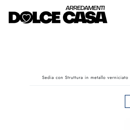
Sedia con Struttura in metallo verniciat