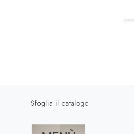
Sfoglia il catalogo