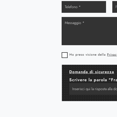
Ho preso visione della
Privac
Domanda di sicurezza
Scrivere la parola "Fr