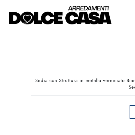
Sedia con Struttura in metallo verniciato Bi
Se