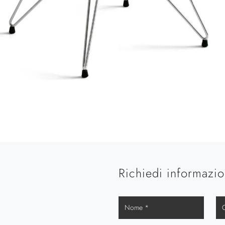
Richiedi informazio