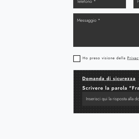
Ho preso visione della
Privac
Domanda di sicurezza
Scrivere la parola "Fr