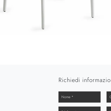
Richiedi informazio