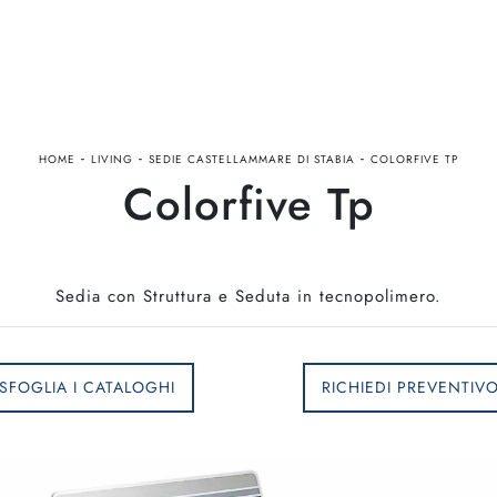
-
-
-
HOME
LIVING
SEDIE CASTELLAMMARE DI STABIA
COLORFIVE TP
Colorfive Tp
Sedia con Struttura e Seduta in tecnopolimero.
SFOGLIA I CATALOGHI
RICHIEDI PREVENTIV