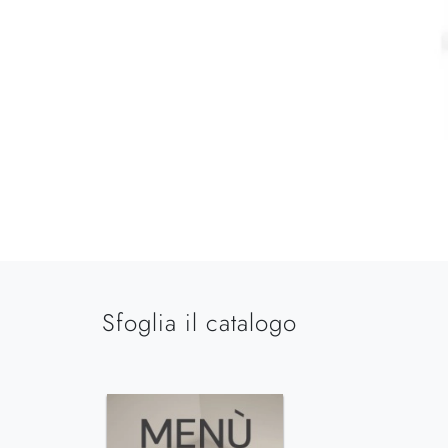
Sfoglia il catalogo