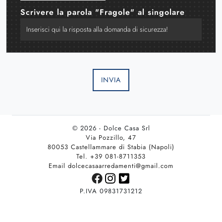
Scrivere la parola "Fragole" al singolare
INVIA
© 2026 - Dolce Casa Srl
Via Pozzillo, 47
80053 Castellammare di Stabia (Napoli)
Tel. +39 081-8711353
Email dolcecasaarredamenti@gmail.com
P.IVA 09831731212