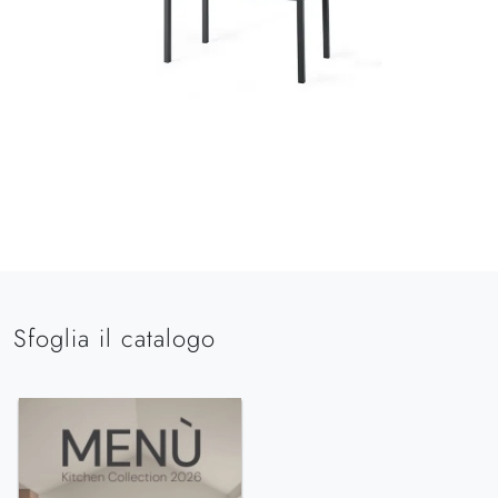
Sfoglia il catalogo