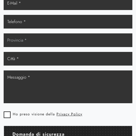
Ho preso visione della
Privacy Policy
Domanda di sicurezza