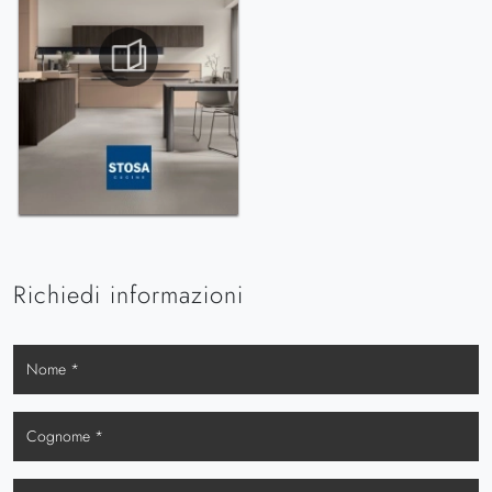
Richiedi informazioni