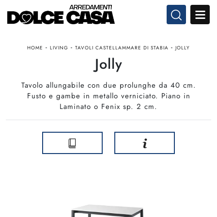
-
-
-
HOME
LIVING
TAVOLI CASTELLAMMARE DI STABIA
JOLLY
Jolly
Tavolo allungabile con due prolunghe da 40 cm.
Fusto e gambe in metallo verniciato. Piano in
Laminato o Fenix sp. 2 cm.