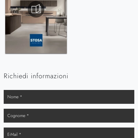
Richiedi informazioni