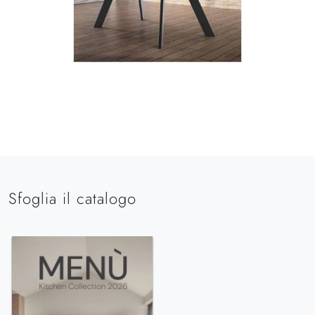
Sfoglia il catalogo