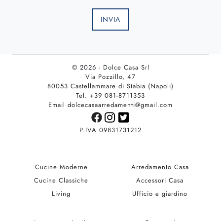
INVIA
© 2026 - Dolce Casa Srl
Via Pozzillo, 47
80053 Castellammare di Stabia (Napoli)
Tel. +39 081-8711353
Email dolcecasaarredamenti@gmail.com
P.IVA 09831731212
Cucine Moderne
Arredamento Casa
Cucine Classiche
Accessori Casa
Living
Ufficio e giardino