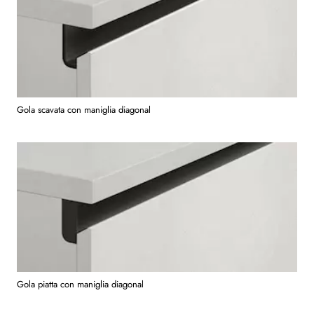
Gola scavata con maniglia diagonal
Gola piatta con maniglia diagonal