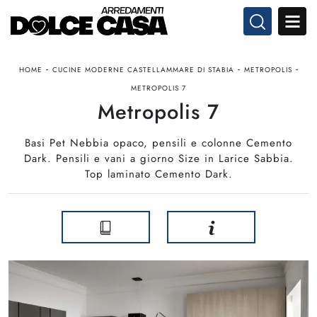
-
-
-
HOME
CUCINE MODERNE CASTELLAMMARE DI STABIA
METROPOLIS
METROPOLIS 7
Metropolis 7
Basi Pet Nebbia opaco, pensili e colonne Cemento
Dark. Pensili e vani a giorno Size in Larice Sabbia.
Top laminato Cemento Dark.