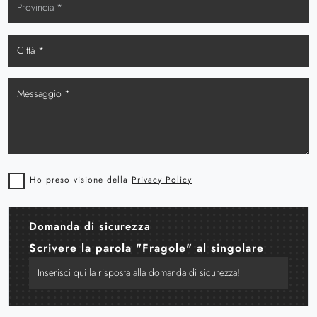
Ho preso visione della
Privacy Policy
Domanda di sicurezza
Scrivere la parola "Fragole" al singolare