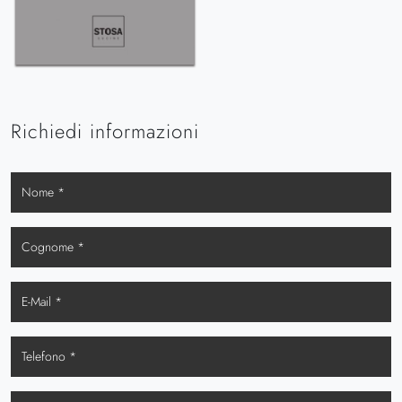
Richiedi informazioni