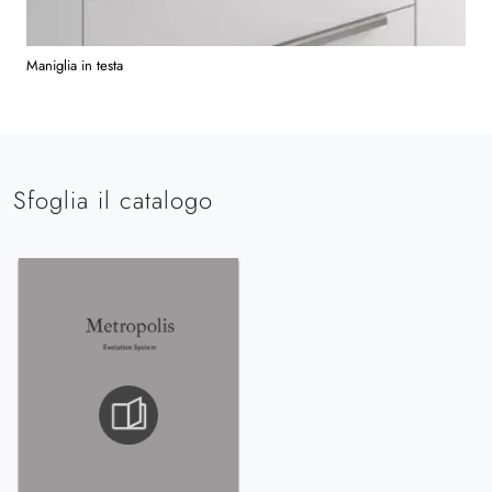
Maniglia in testa
Sfoglia il catalogo