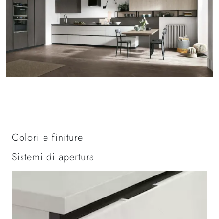
Colori e finiture
Sistemi di apertura