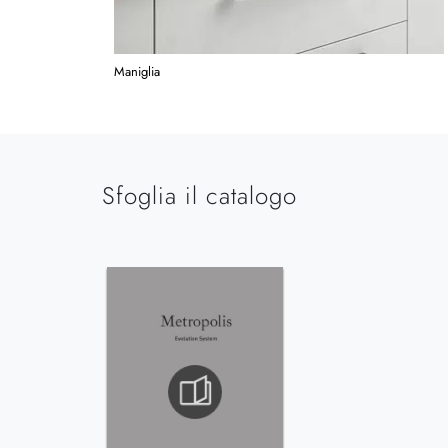
Maniglia
Sfoglia il catalogo