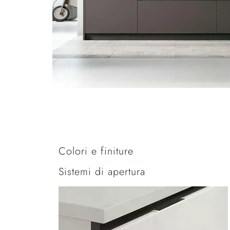
Colori e finiture
Sistemi di apertura