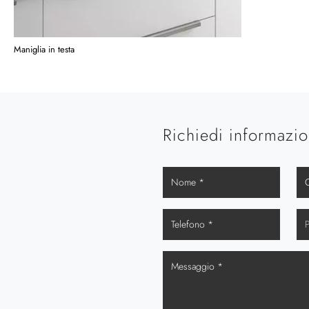
Maniglia in testa
Richiedi informazio