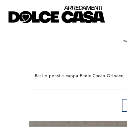
H
Basi e pensile cappa Fenix Cacao Orinoco, 