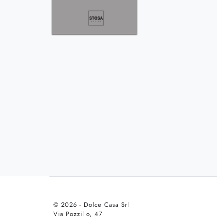
© 2026 - Dolce Casa Srl
Via Pozzillo, 47