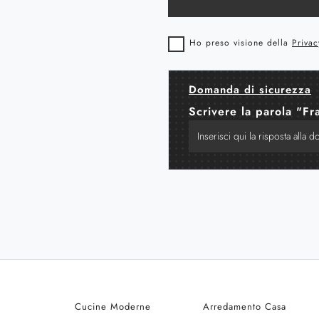
Ho preso visione della
Privac
Domanda di sicurezza
Scrivere la parola "Fr
Cucine Moderne
Arredamento Casa