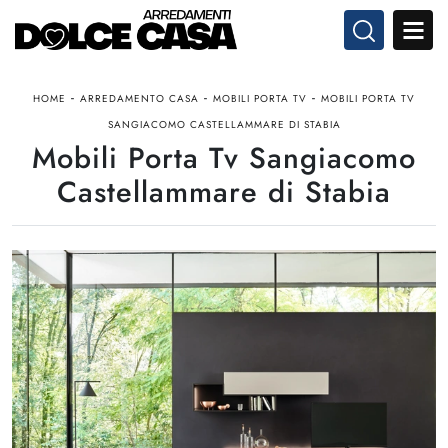
-
-
-
HOME
ARREDAMENTO CASA
MOBILI PORTA TV
MOBILI PORTA TV
SANGIACOMO CASTELLAMMARE DI STABIA
Mobili Porta Tv Sangiacomo
Castellammare di Stabia