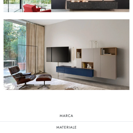
MARCA
MATERIALE