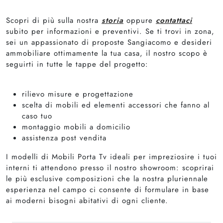
Scopri di più sulla nostra
storia
oppure
contattaci
subito per informazioni e preventivi. Se ti trovi in zona,
sei un appassionato di proposte Sangiacomo e desideri
ammobiliare ottimamente la tua casa, il nostro scopo è
seguirti in tutte le tappe del progetto:
rilievo misure e progettazione
scelta di mobili ed elementi accessori che fanno al
caso tuo
montaggio mobili a domicilio
assistenza post vendita
I modelli di Mobili Porta Tv ideali per impreziosire i tuoi
interni ti attendono presso il nostro showroom: scoprirai
le più esclusive composizioni che la nostra pluriennale
esperienza nel campo ci consente di formulare in base
ai moderni bisogni abitativi di ogni cliente.