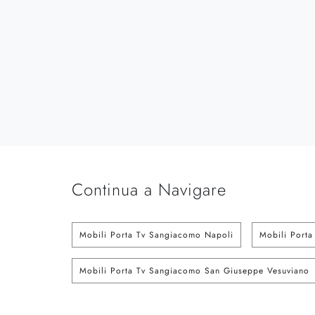
Continua a Navigare
Mobili Porta Tv Sangiacomo Napoli
Mobili Porta
Mobili Porta Tv Sangiacomo San Giuseppe Vesuviano