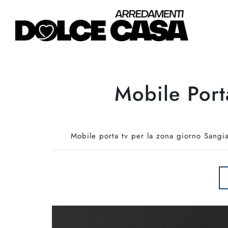
Mobile Port
Mobile porta tv per la zona giorno Sangia