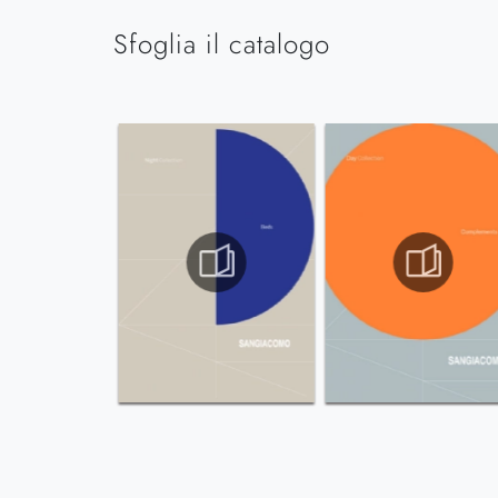
Sfoglia il catalogo