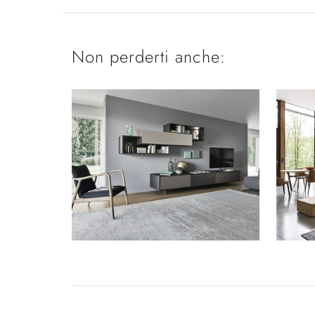
Non perderti anche: