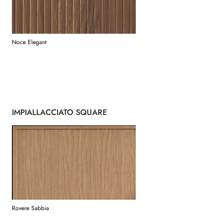
Noce Elegant
IMPIALLACCIATO SQUARE
Rovere Sabbia