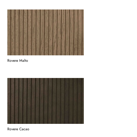
Rovere Malto
Rovere Cacao