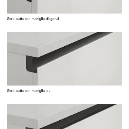
Gola piatta con maniglia diagonal
Gola piatta con maniglia a L