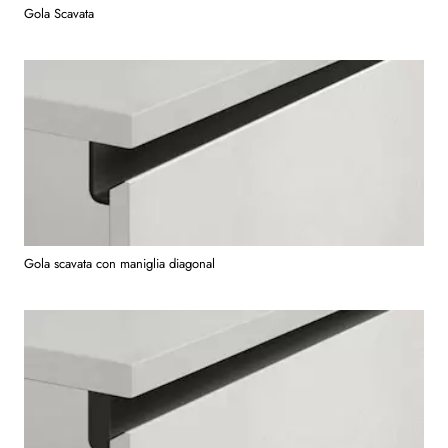
Gola Scavata
Gola scavata con maniglia diagonal