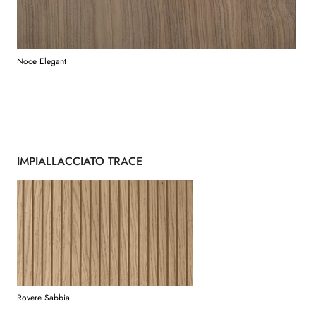
Noce Elegant
IMPIALLACCIATO TRACE
Rovere Sabbia