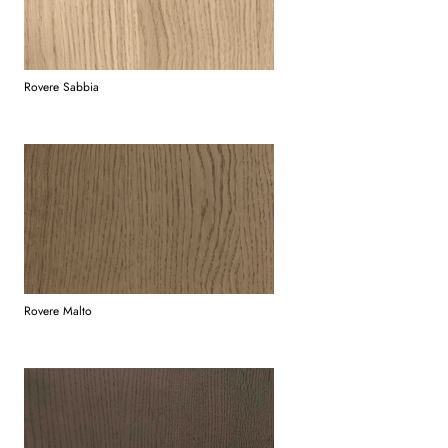
Rovere Sabbia
Rovere Malto