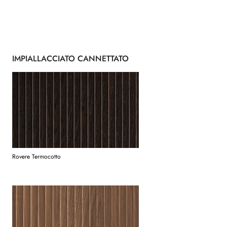
IMPIALLACCIATO CANNETTATO
Rovere Termocotto