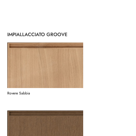
IMPIALLACCIATO GROOVE
Rovere Sabbia