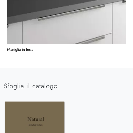
Maniglia in testa
Sfoglia il catalogo