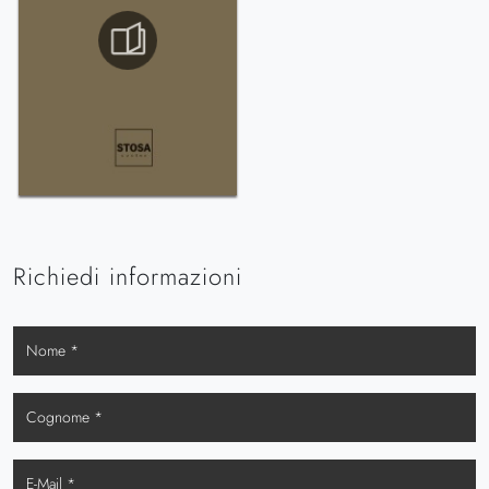
Richiedi informazioni