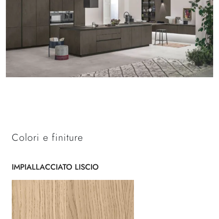
Colori e finiture
IMPIALLACCIATO LISCIO