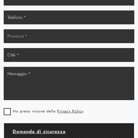
Ho preso visione della
Privacy Policy
Domanda di sicurezza