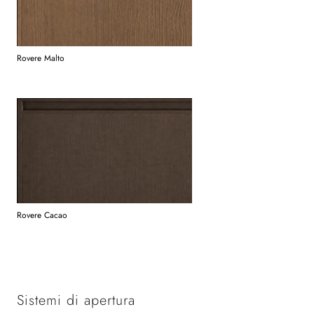
Rovere Malto
Rovere Cacao
Sistemi di apertura