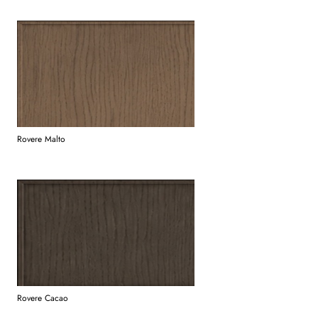
Rovere Malto
Rovere Cacao