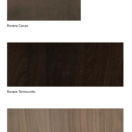
Rovere Cacao
Rovere Termocotto