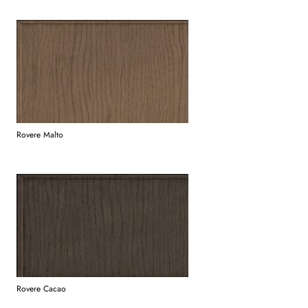
Rovere Malto
Rovere Cacao