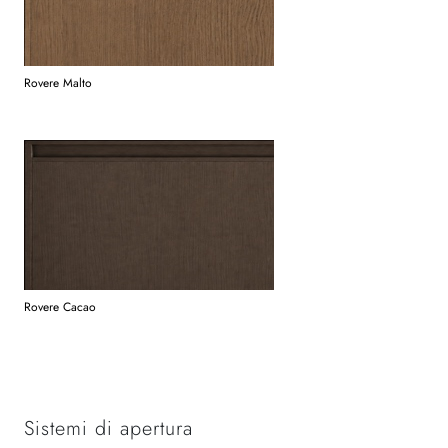
Rovere Malto
Rovere Cacao
Sistemi di apertura