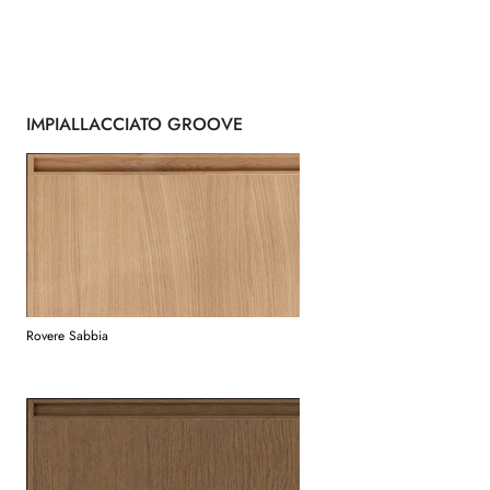
IMPIALLACCIATO GROOVE
Rovere Sabbia