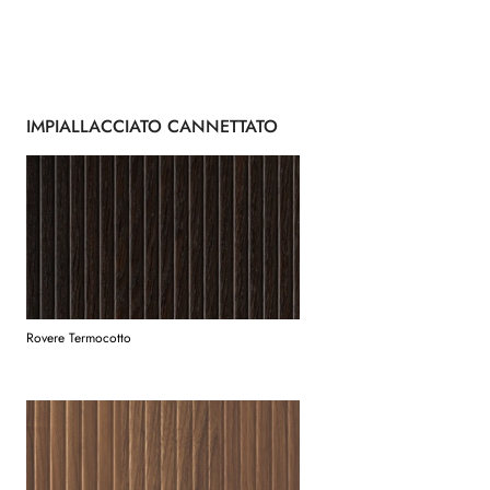
IMPIALLACCIATO CANNETTATO
Rovere Termocotto