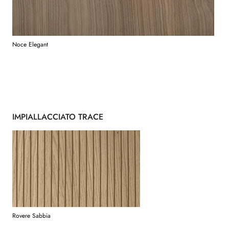
Noce Elegant
IMPIALLACCIATO TRACE
Rovere Sabbia