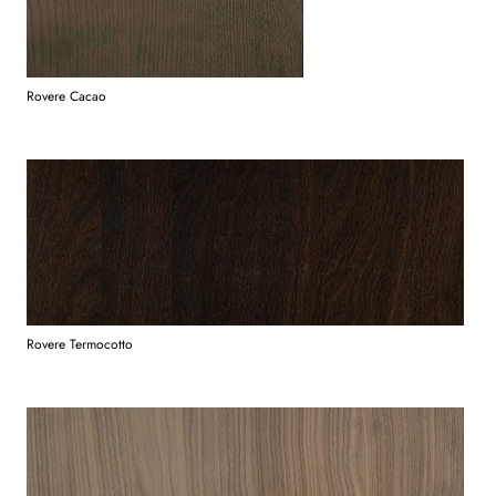
Rovere Cacao
Rovere Termocotto