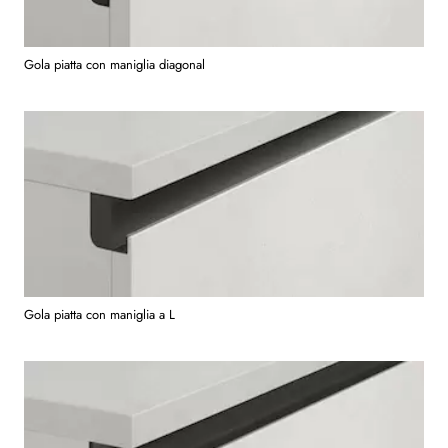
Gola piatta con maniglia diagonal
Gola piatta con maniglia a L