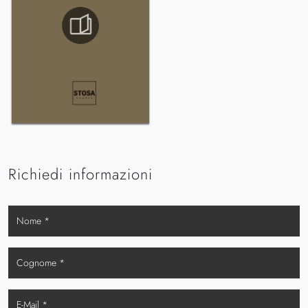
Richiedi informazioni