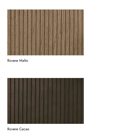
Rovere Malto
Rovere Cacao