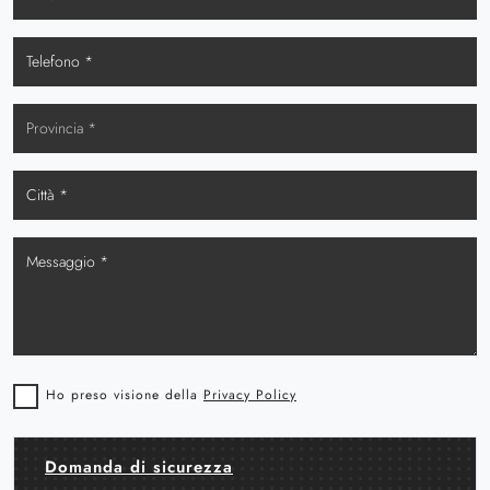
Ho preso visione della
Privacy Policy
Domanda di sicurezza