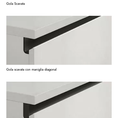
Gola Scavata
Gola scavata con maniglia diagonal