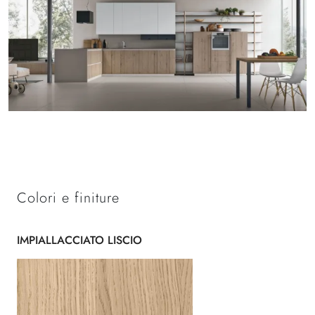
Colori e finiture
IMPIALLACCIATO LISCIO