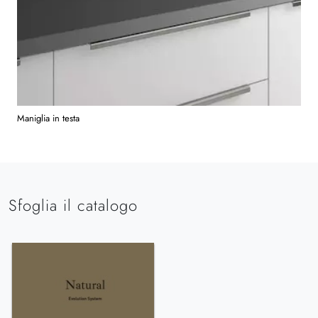
Maniglia in testa
Sfoglia il catalogo