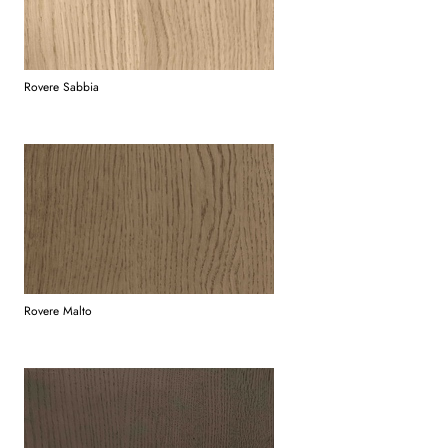
Rovere Sabbia
Rovere Malto