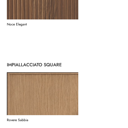
Noce Elegant
IMPIALLACCIATO SQUARE
Rovere Sabbia