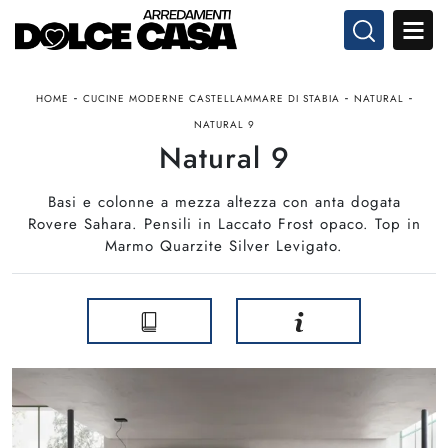
-
-
-
HOME
CUCINE MODERNE CASTELLAMMARE DI STABIA
NATURAL
NATURAL 9
Natural 9
Basi e colonne a mezza altezza con anta dogata
Rovere Sahara. Pensili in Laccato Frost opaco. Top in
Marmo Quarzite Silver Levigato.