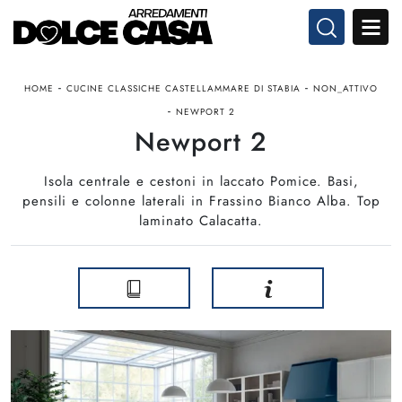
-
-
HOME
CUCINE CLASSICHE CASTELLAMMARE DI STABIA
NON_ATTIVO
-
NEWPORT 2
Newport 2
Isola centrale e cestoni in laccato Pomice. Basi,
pensili e colonne laterali in Frassino Bianco Alba. Top
laminato Calacatta.