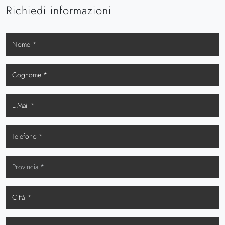
Richiedi informazioni