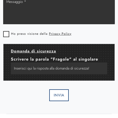
Ho preso visione della
Privacy Policy
Domanda di sicurezza
Scrivere la parola "Fragole" al singolare
INVIA