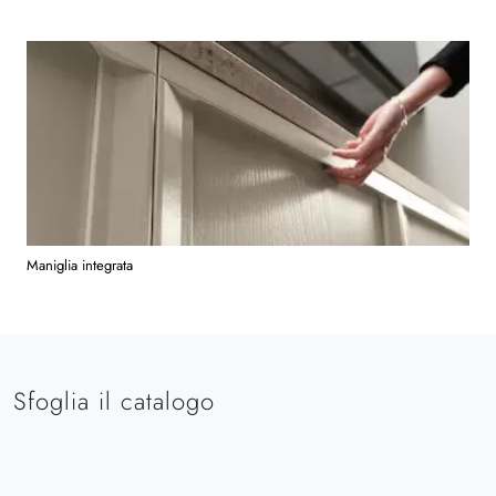
Maniglia integrata
Sfoglia il catalogo