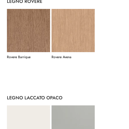
LEGNO ROVERE
Rovere Barrique
Rovere Avena
LEGNO LACCATO OPACO