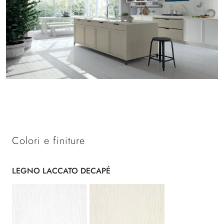
Colori e finiture
LEGNO LACCATO DECAPÉ