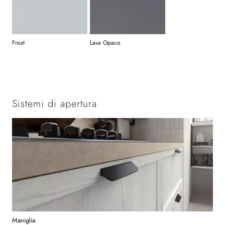
Frost
Lava Opaco
Sistemi di apertura
Maniglia