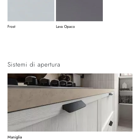
Frost
Lava Opaco
Sistemi di apertura
Maniglia