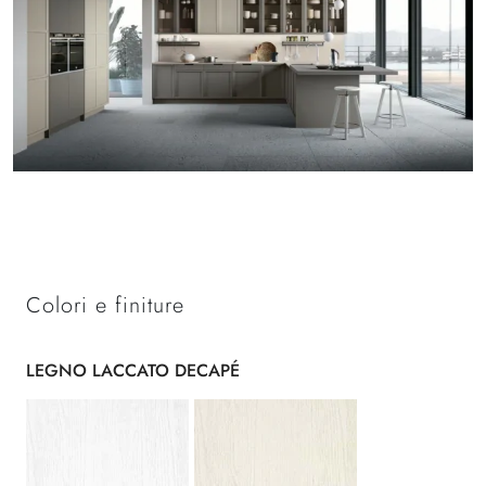
Colori e finiture
LEGNO LACCATO DECAPÉ