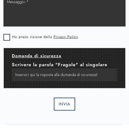
Ho preso visione della
Privacy Policy
Domanda di sicurezza
Scrivere la parola "Fragole" al singolare
INVIA