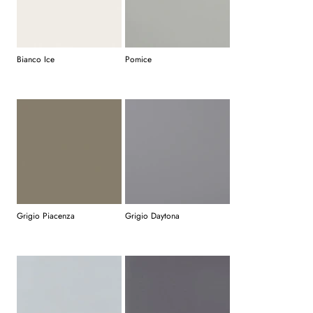
Bianco Ice
Pomice
Grigio Piacenza
Grigio Daytona