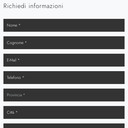
Richiedi informazioni