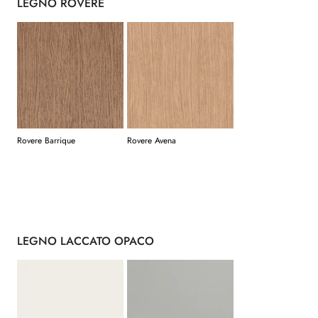
LEGNO ROVERE
Rovere Barrique
Rovere Avena
LEGNO LACCATO OPACO