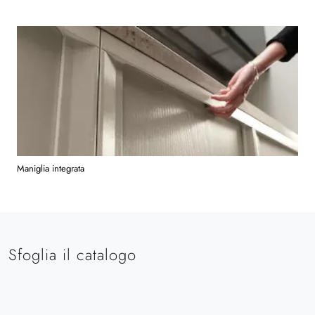
Maniglia integrata
Sfoglia il catalogo