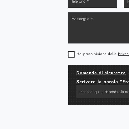
Ho preso visione della
Privac
Domanda di sicurezza
Scrivere la parola "Fr