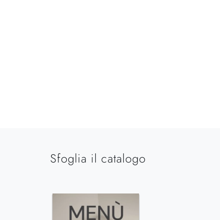
Sfoglia il catalogo