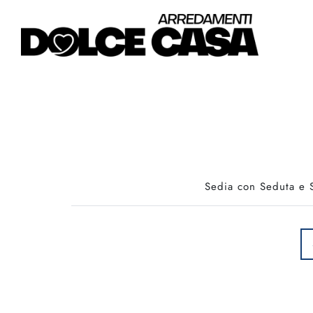
Sedia con Seduta e S