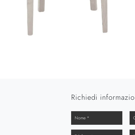
Richiedi informazio