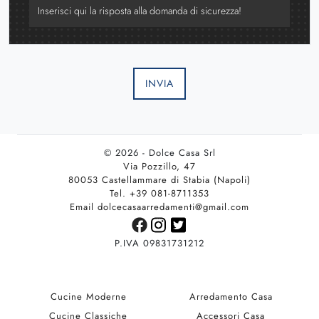
INVIA
© 2026 - Dolce Casa Srl
Via Pozzillo, 47
80053 Castellammare di Stabia (Napoli)
Tel. +39 081-8711353
Email dolcecasaarredamenti@gmail.com
P.IVA 09831731212
Cucine Moderne
Arredamento Casa
Cucine Classiche
Accessori Casa