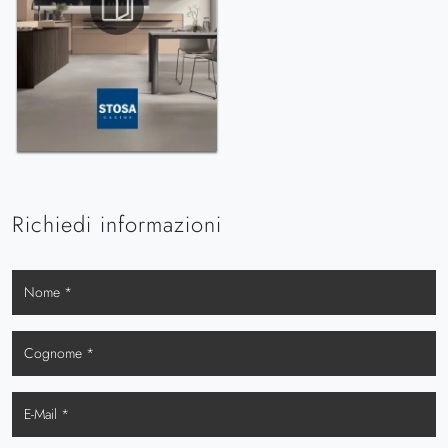
Richiedi informazioni