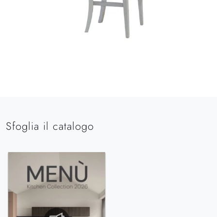
Sfoglia il catalogo